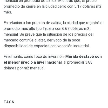
mensual en promedio de salida. Mientras que, el precio
promedio de cierre en la ciudad cerró con 5.17 dólares m2
mes.
En relación a los precios de salida, la ciudad que registró el
promedio más alto fue Tijuana con 6.67 dólares m2
mensual. Se prevé que la situación de los precios del
mercado continúe al alza, derivado de la poca
disponibilidad de espacios con vocación industrial.
Finalmente, como foco de inversión,
Mérida destacó con
el menor precio a nivel nacional
, al promediar 3.88
dólares por m2 mensual.
TAGS