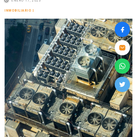
ENERO 17, 2023
INMOBILIARIO
|