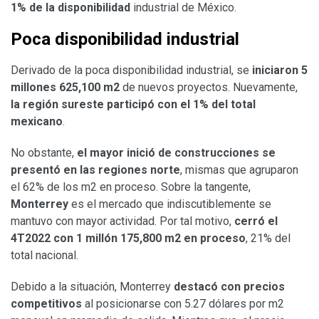
1% de la disponibilidad
industrial de México.
Poca disponibilidad industrial
Derivado de la poca disponibilidad industrial, se
iniciaron 5
millones 625,100 m2
de nuevos proyectos. Nuevamente,
la región sureste participó con el 1% del total
mexicano
.
No obstante,
el mayor inició de construcciones se
presentó en las regiones norte
, mismas que agruparon
el 62% de los m2 en proceso. Sobre la tangente,
Monterrey
es el mercado que indiscutiblemente se
mantuvo con mayor actividad. Por tal motivo,
cerró el
4T2022 con 1 millón 175,800 m2 en proceso
, 21% del
total nacional.
Debido a la situación, Monterrey
destacó con precios
competitivos
al posicionarse con 5.27 dólares por m2