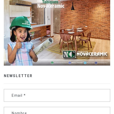
NEWSLETTER
Email
*
Nombre