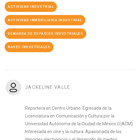
ACTIVIDAD INDUSTRIAL
ACTIVIDAD INMOBILIARIA INDUSTRIAL
DEMANDA DE ESPACIOS INDUSTRIALES
NAVES INDUSTRIALES
JACKELINE VALLE
Reportera en Centro Urbano. Egresada de la
Licenciatura en Comunicación y Cultura por la
Universidad Autónoma de la Ciudad de México (UACM).
Interesada en cine y la cultura. Apasionada de los
deportes electrónicos y el desarrollo de medios