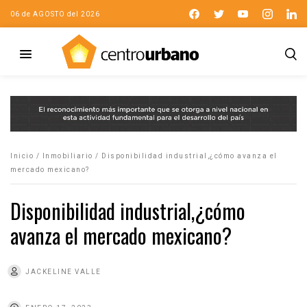
06 de AGOSTO del 2026
Inicio
/
Inmobiliario
/
Disponibilidad industrial,¿cómo avanza el
mercado mexicano?
Disponibilidad industrial,¿cómo
avanza el mercado mexicano?
JACKELINE VALLE