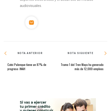
audiovisuales.
NOTA ANTERIOR
NOTA SIGUIENTE
Catvi Palenque tiene un 87% de
Tramo 1 del Tren Maya ha generado
progreso: INAH
más de 12,000 empleos