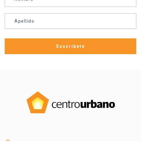
Apellido