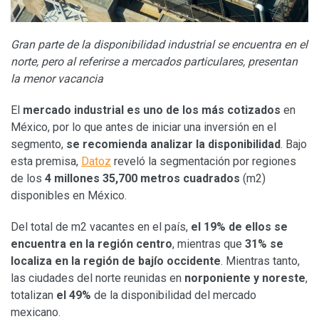
Gran parte de la disponibilidad industrial se encuentra en el
norte, pero al referirse a mercados particulares, presentan
la menor vacancia
El
mercado industrial es uno de los más cotizados
en
México, por lo que antes de iniciar una inversión en el
segmento,
se recomienda analizar la disponibilidad
. Bajo
esta premisa,
Datoz
reveló la segmentación por regiones
de los
4 millones 35,700 metros cuadrados
(m2)
disponibles en México.
Del total de m2 vacantes en el país,
el 19% de ellos se
encuentra en la región centro
, mientras que
31% se
localiza en la región de bajío occidente
. Mientras tanto,
las ciudades del norte reunidas en
norponiente y noreste
,
totalizan
el 49%
de la disponibilidad del mercado
mexicano.