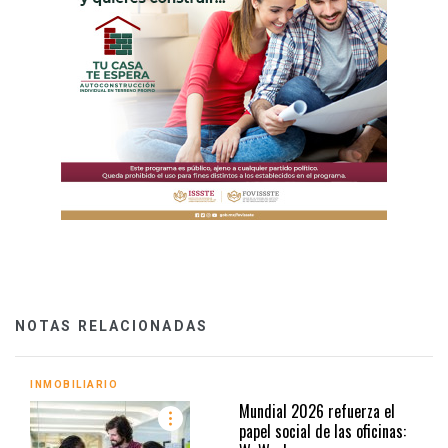
NOTAS RELACIONADAS
INMOBILIARIO
Mundial 2026 refuerza el
papel social de las oficinas: