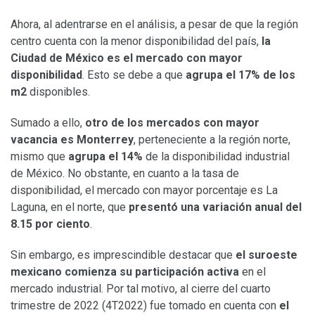
Ahora, al adentrarse en el análisis, a pesar de que la región
centro cuenta con la menor disponibilidad del país,
la
Ciudad de México es el mercado con mayor
disponibilidad
. Esto se debe a que
agrupa el 17% de los
m2
disponibles.
Sumado a ello,
otro de los mercados con mayor
vacancia es Monterrey
, perteneciente a la región norte,
mismo que
agrupa el 14%
de la disponibilidad industrial
de México. No obstante, en cuanto a la tasa de
disponibilidad, el mercado con mayor porcentaje es La
Laguna, en el norte, que
presentó una variación anual del
8.15 por ciento
.
Sin embargo, es imprescindible destacar que
el suroeste
mexicano comienza su participación activa
en el
mercado industrial. Por tal motivo, al cierre del cuarto
trimestre de 2022 (4T2022) fue tomado en cuenta con
el