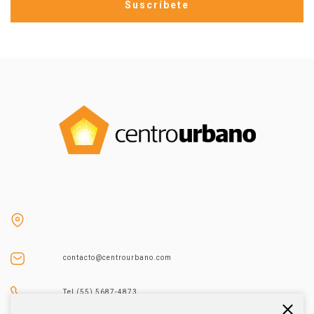
contacto@centrourbano.com
Tel (55) 5687-4873