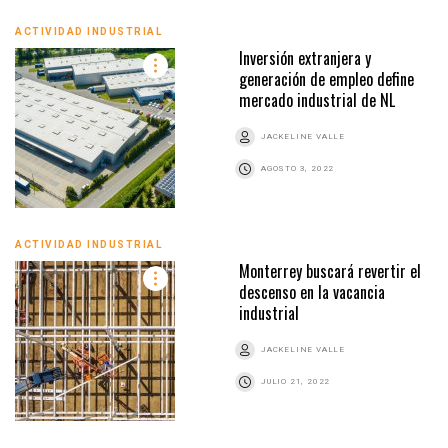
ACTIVIDAD INDUSTRIAL
Inversión extranjera y
generación de empleo define
mercado industrial de NL
JACKELINE VALLE
AGOSTO 3, 2022
ACTIVIDAD INDUSTRIAL
Monterrey buscará revertir el
descenso en la vacancia
industrial
JACKELINE VALLE
JULIO 21, 2022