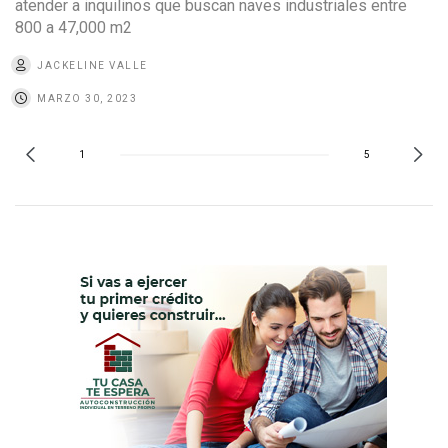
atender a inquilinos que buscan naves industriales entre
800 a 47,000 m2
JACKELINE VALLE
MARZO 30, 2023
1
5