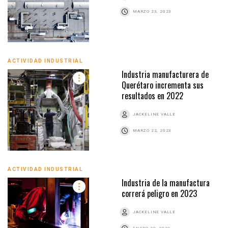
MARZO 23, 2023
ACTIVIDAD INDUSTRIAL
Industria manufacturera de
Querétaro incrementa sus
resultados en 2022
JACKELINE VALLE
MARZO 22, 2023
ACTIVIDAD INDUSTRIAL
Industria de la manufactura
correrá peligro en 2023
JACKELINE VALLE