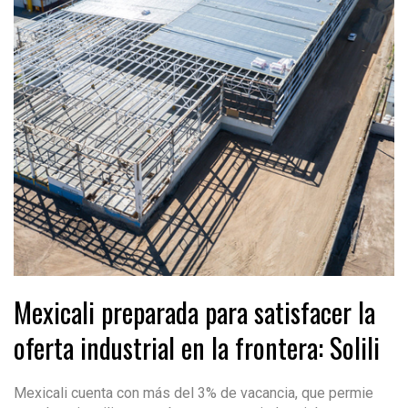
Mexicali preparada para satisfacer la
oferta industrial en la frontera: Solili
Mexicali cuenta con más del 3% de vacancia, que permie