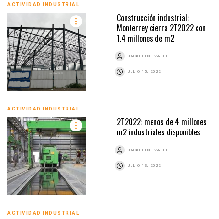
ACTIVIDAD INDUSTRIAL
Construcción industrial:
Monterrey cierra 2T2022 con
1.4 millones de m2
JACKELINE VALLE
JULIO 15, 2022
ACTIVIDAD INDUSTRIAL
2T2022: menos de 4 millones
m2 industriales disponibles
JACKELINE VALLE
JULIO 13, 2022
ACTIVIDAD INDUSTRIAL