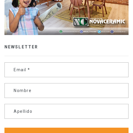
NEWSLETTER
Email
*
Nombre
Apellido