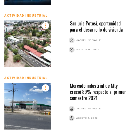
ACTIVIDAD INDUSTRIAL
San Luis Potosí, oportunidad
para el desarrollo de vivienda
JACKELINE VALLE
AGOSTO 18, 2022
ACTIVIDAD INDUSTRIAL
Mercado industrial de Mty
creció 89% respecto al primer
semestre 2021
JACKELINE VALLE
AGOSTO 5, 2022