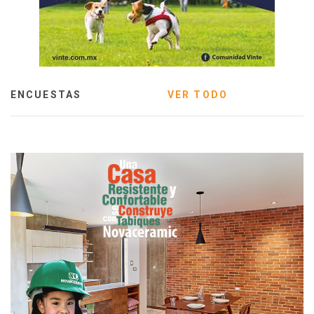
ENCUESTAS
VER TODO