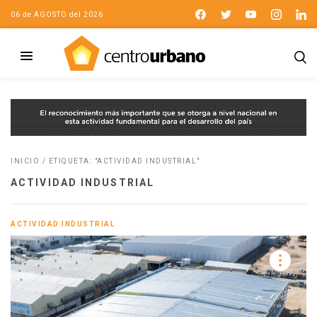
06 de AGOSTO del 2026
INICIO
/
ETIQUETA: "ACTIVIDAD INDUSTRIAL"
ACTIVIDAD INDUSTRIAL
ACTIVIDAD INDUSTRIAL