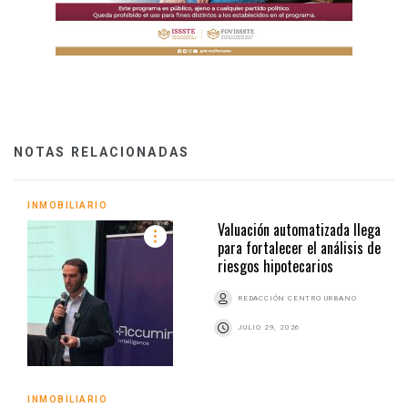
NOTAS RELACIONADAS
INMOBILIARIO
Valuación automatizada llega
para fortalecer el análisis de
riesgos hipotecarios
REDACCIÓN CENTRO URBANO
JULIO 29, 2026
INMOBILIARIO