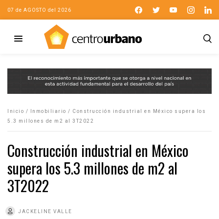
07 de AGOSTO del 2026
Inicio
/
Inmobiliario
/
Construcción industrial en México supera los
5.3 millones de m2 al 3T2022
Construcción industrial en México
supera los 5.3 millones de m2 al
3T2022
JACKELINE VALLE