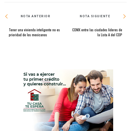
NOTA ANTERIOR
NOTA SIGUIENTE
Tener una vivienda inteligente no es
CDMX entre las ciudades lideres de
prioridad de los mexicanos
la Lista A del CDP