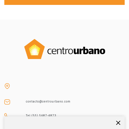
contacto@centrourbano.com
Tel (55) 5687-4873