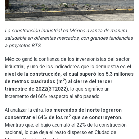
La construcción industrial en México avanza de manera
saludable en diferentes mercados, con grandes tendencias
a proyectos BTS
México ganó la confianza de los inversionistas del sector
industrial, y uno de los indicadores que lo demuestra es
el
nivel de la construcción, el cual superó los 5.3 millones
2
de metros cuadrados (m
) al cierre del tercer
trimestre de 2022(3T2022)
, lo que significó un
incremento del 60% respecto al año pasado.
Al analizar la cifra, l
os mercados del norte lograron
2
concentrar el 64% de los m
que se construyeron.
Mientras que, el bajío acumuló el 22% de la construcción
nacional, lo que deja el resto disperso en Ciudad de