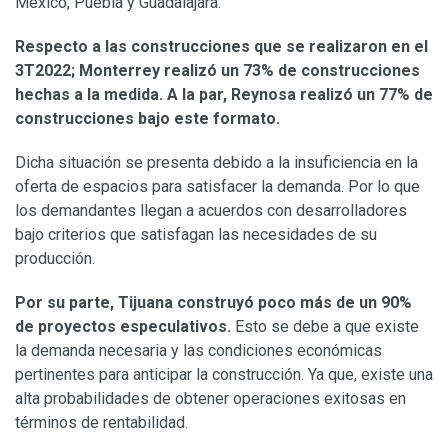
México, Puebla y Guadalajara.
Respecto a las construcciones que se realizaron en el
3T2022; Monterrey realizó un 73% de construcciones
hechas a la medida. A la par, Reynosa realizó un 77% de
construcciones bajo este formato.
Dicha situación se presenta debido a la insuficiencia en la
oferta de espacios para satisfacer la demanda. Por lo que
los demandantes llegan a acuerdos con desarrolladores
bajo criterios que satisfagan las necesidades de su
producción.
Por su parte, Tijuana construyó poco más de un 90%
de proyectos especulativos.
Esto se debe a que existe
la demanda necesaria y las condiciones económicas
pertinentes para anticipar la construcción. Ya que, existe una
alta probabilidades de obtener operaciones exitosas en
términos de rentabilidad.