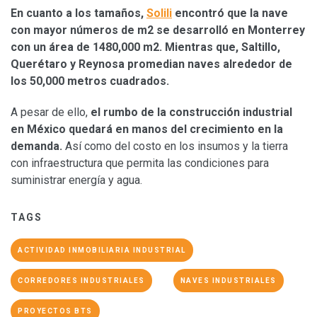
En cuanto a los tamaños,
Solili
encontró que la nave
con mayor números de m2 se desarrolló en Monterrey
con un área de 1480,000 m2. Mientras que, Saltillo,
Querétaro y Reynosa promedian naves alrededor de
los 50,000 metros cuadrados.
A pesar de ello,
el rumbo de la construcción industrial
en México quedará en manos del crecimiento en la
demanda.
Así como del costo en los insumos y la tierra
con infraestructura que permita las condiciones para
suministrar energía y agua.
TAGS
ACTIVIDAD INMOBILIARIA INDUSTRIAL
CORREDORES INDUSTRIALES
NAVES INDUSTRIALES
PROYECTOS BTS