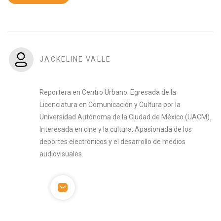
JACKELINE VALLE
Reportera en Centro Urbano. Egresada de la
Licenciatura en Comunicación y Cultura por la
Universidad Autónoma de la Ciudad de México (UACM).
Interesada en cine y la cultura. Apasionada de los
deportes electrónicos y el desarrollo de medios
audiovisuales.