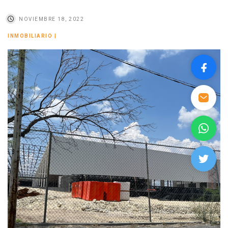
NOVIEMBRE 18, 2022
INMOBILIARIO
|