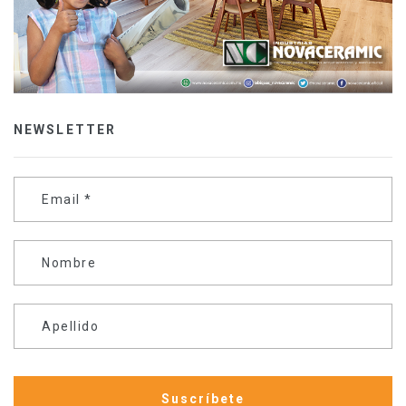
NEWSLETTER
Email
*
Nombre
Apellido