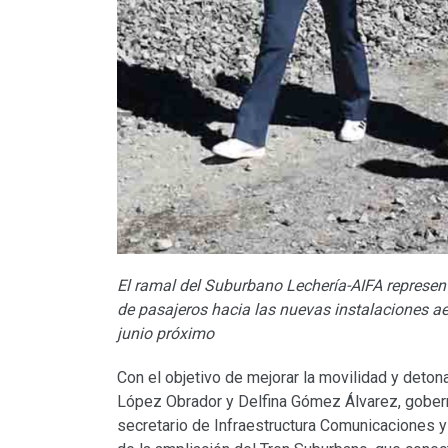
El ramal del Suburbano Lechería-AIFA representa
de pasajeros hacia las nuevas instalaciones ae
junio
próximo
Con el objetivo de mejorar la movilidad y deton
López Obrador y Delfina Gómez Álvarez, gober
secretario de Infraestructura Comunicaciones y