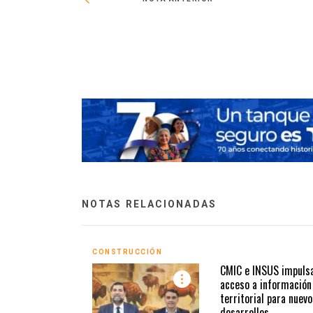
optimizados por la
NOTAS RELACIONADAS
CONSTRUCCIÓN
CMIC e INSUS impuls
acceso a información
territorial para nuevo
desarrollos