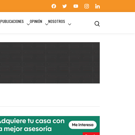
PUBLICACIONES
OPINIÓN
NOSOTROS