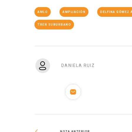
AMLO
AMPLIACIÓN
DELFINA GÓMEZ 
TREN SUBURBANO
DANIELA RUIZ
NOTA ANTERIOR