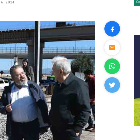
6, 2024