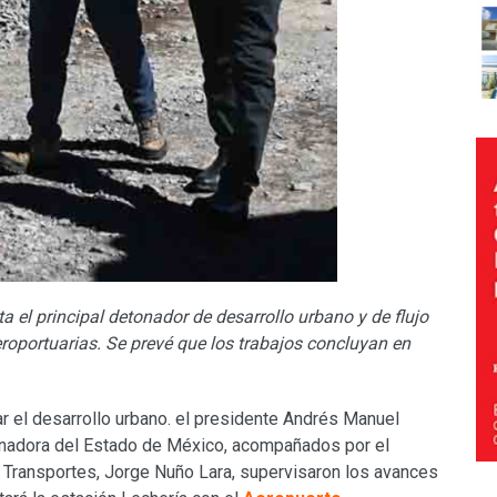
 el principal detonador de desarrollo urbano y de flujo
roportuarias. Se prevé que los trabajos concluyan en
ar el desarrollo urbano. el presidente Andrés Manuel
nadora del Estado de México, acompañados por el
 Transportes, Jorge Nuño Lara, supervisaron los avances