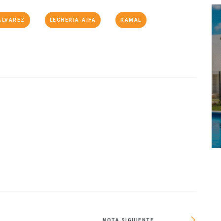
ÁLVAREZ
LECHERÍA-AIFA
RAMAL
NOTA SIGUIENTE