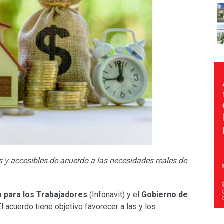
s y accesibles de acuerdo a las necesidades reales de
da para los Trabajadores
(Infonavit) y el
Gobierno de
l acuerdo tiene objetivo favorecer a las y los