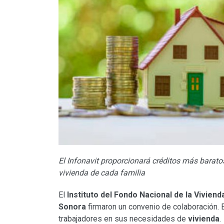
El Infonavit proporcionará créditos más barato
vivienda de cada familia
El
Instituto del Fondo Nacional de la Vivien
Sonora
firmaron un convenio de colaboración. E
trabajadores en sus necesidades de
vivienda
.