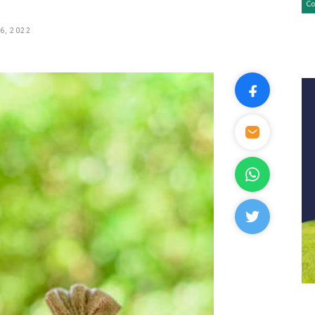
6, 2022