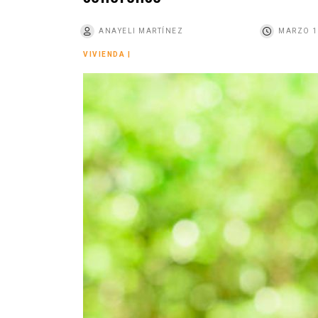
o
ANAYELI MARTÍNEZ
MARZO 1
VIVIENDA
|