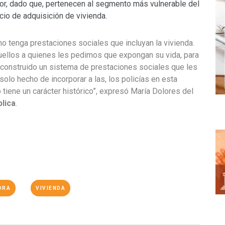
or, dado que, pertenecen al segmento más vulnerable del
io de adquisición de vivienda.
no tenga prestaciones sociales que incluyan la vivienda.
uellos a quienes les pedimos que expongan su vida, para
 construido un sistema de prestaciones sociales que les
solo hecho de incorporar a las, los policías en esta
tiene un carácter histórico”, expresó María Dolores del
lica
.
ORA
VIVIENDA