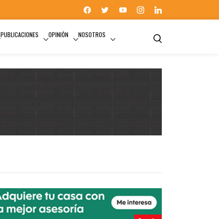
PUBLICACIONES
OPINIÓN
NOSOTROS