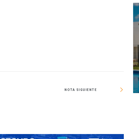
NOTA SIGUIENTE