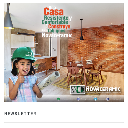
NEWSLETTER