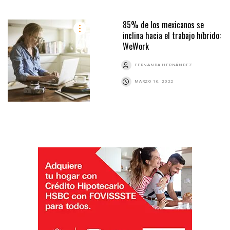
85% de los mexicanos se
inclina hacia el trabajo híbrido:
WeWork
FERNANDA HERNÁNDEZ
MARZO 16, 2022