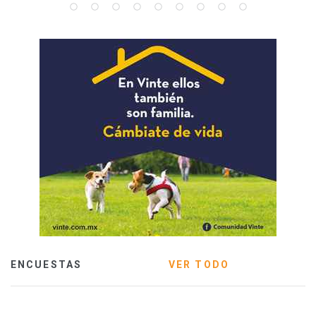
ENCUESTAS
VER TODO