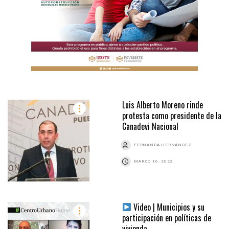
Luis Alberto Moreno rinde
protesta como presidente de la
Canadevi Nacional
FERNANDA HERNÁNDEZ
MARZO 16, 2022
Video | Municipios y su
participación en políticas de
vivienda