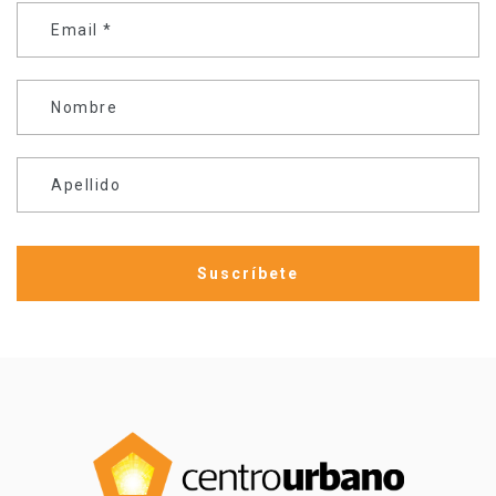
Email
*
Nombre
Apellido