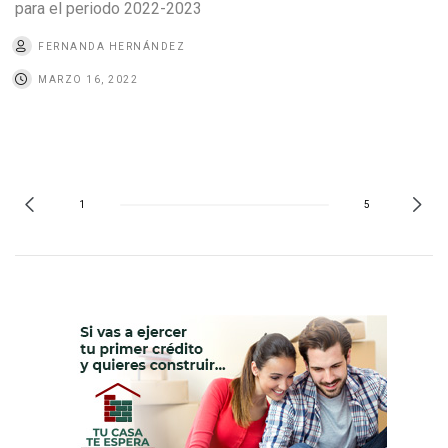
para el periodo 2022-2023
FERNANDA HERNÁNDEZ
MARZO 16, 2022
1
5