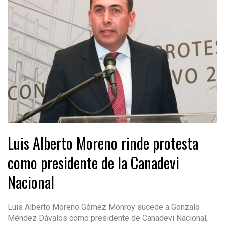
Luis Alberto Moreno rinde protesta
como presidente de la Canadevi
Nacional
Luis Alberto Moreno Gómez Monroy sucede a Gonzalo
Méndez Dávalos como presidente de Canadevi Nacional,