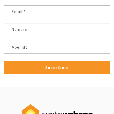
Email
*
Nombre
Apellido