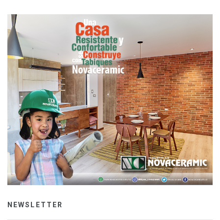
NEWSLETTER