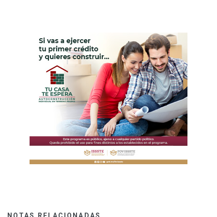
NOTAS RELACIONADAS