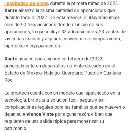
resultados de Vinte
, durante la primera mitad de 2023,
Xante
alcanzó la misma cantidad de operaciones que
durante todo el 2022. De esta manera, el iBuyer acumula
más de 90 transacciones desde el inicio de sus
operaciones, lo que incluye 33 adquisiciones, 23 ventas de
viviendas usadas y algunos convenios de compra/venta,
hipotecas y equipamientos.
Xante
arrancó operaciones en febrero del 2022,
principalmente en desarrollos de Vinte ubicados en el
Estado de México, Hidalgo, Querétaro, Puebla y Quintana
Roo.
La proptech cuenta con un modelo que, apalancado en la
tecnología, brinda una solución fácil, segura y sin
complicaciones legales para las familias que se mueven o
dejan su
vivienda Vinte
por alguna razón; o bien que
requieren de una salida rápida para monetizar su
patrimonio.