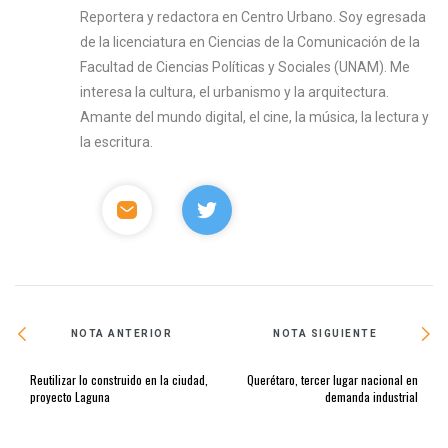
Reportera y redactora en Centro Urbano. Soy egresada
de la licenciatura en Ciencias de la Comunicación de la
Facultad de Ciencias Políticas y Sociales (UNAM). Me
interesa la cultura, el urbanismo y la arquitectura.
Amante del mundo digital, el cine, la música, la lectura y
la escritura.
NOTA ANTERIOR
NOTA SIGUIENTE
Reutilizar lo construido en la ciudad,
Querétaro, tercer lugar nacional en
proyecto Laguna
demanda industrial