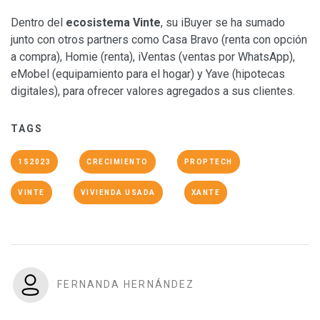
Dentro del
ecosistema Vinte
, su iBuyer se ha sumado
junto con otros partners como Casa Bravo (renta con opción
a compra), Homie (renta), iVentas (ventas por WhatsApp),
eMobel (equipamiento para el hogar) y Yave (hipotecas
digitales), para ofrecer valores agregados a sus clientes.
TAGS
1S2023
CRECIMIENTO
PROPTECH
VINTE
VIVIENDA USADA
XANTE
FERNANDA HERNÁNDEZ