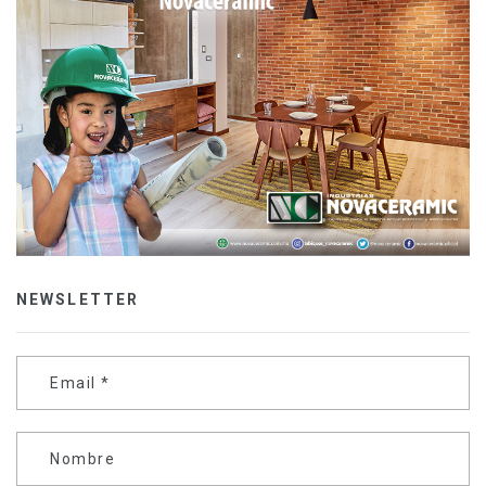
NEWSLETTER
Email
*
Nombre