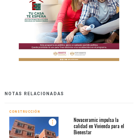
NOTAS RELACIONADAS
CONSTRUCCIÓN
Novaceramic impulsa la
calidad en Vivienda para el
Bienestar