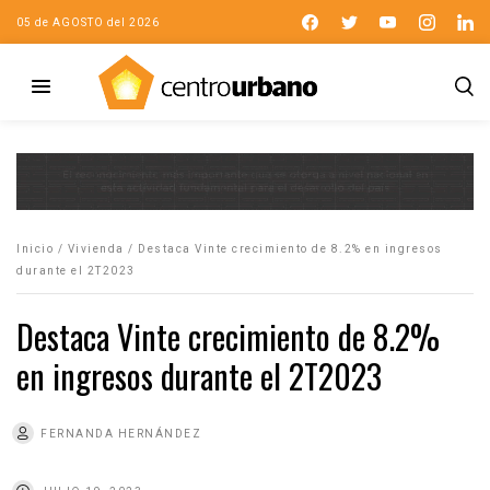
05 de AGOSTO del 2026
Inicio
/
Vivienda
/
Destaca Vinte crecimiento de 8.2% en ingresos
durante el 2T2023
Destaca Vinte crecimiento de 8.2%
en ingresos durante el 2T2023
FERNANDA HERNÁNDEZ