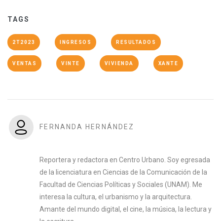
TAGS
2T2023
INGRESOS
RESULTADOS
VENTAS
VINTE
VIVIENDA
XANTE
FERNANDA HERNÁNDEZ
Reportera y redactora en Centro Urbano. Soy egresada
de la licenciatura en Ciencias de la Comunicación de la
Facultad de Ciencias Políticas y Sociales (UNAM). Me
interesa la cultura, el urbanismo y la arquitectura.
Amante del mundo digital, el cine, la música, la lectura y