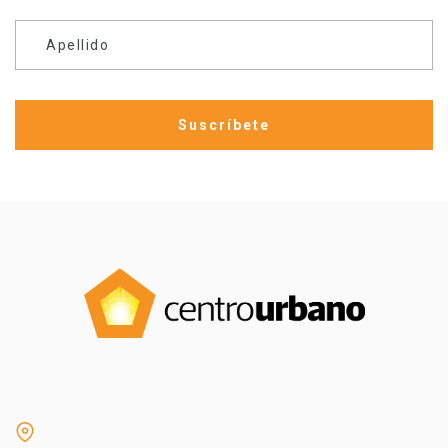
Apellido