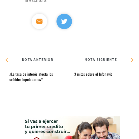
la escritura.
NOTA ANTERIOR
NOTA SIGUIENTE
¿La tasa de interés afecta los
3 mitos sobre el Infonavit
créditos hipotecarios?