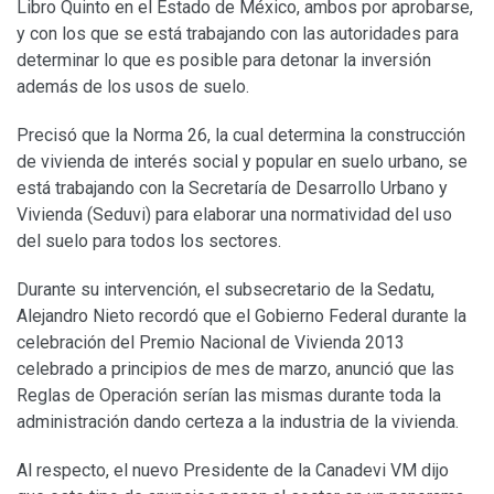
Libro Quinto en el Estado de México, ambos por aprobarse,
y con los que se está trabajando con las autoridades para
determinar lo que es posible para detonar la inversión
además de los usos de suelo.
Precisó que la Norma 26, la cual determina la construcción
de vivienda de interés social y popular en suelo urbano, se
está trabajando con la Secretaría de Desarrollo Urbano y
Vivienda (Seduvi) para elaborar una normatividad del uso
del suelo para todos los sectores.
Durante su intervención, el subsecretario de la Sedatu,
Alejandro Nieto recordó que el Gobierno Federal durante la
celebración del Premio Nacional de Vivienda 2013
celebrado a principios de mes de marzo, anunció que las
Reglas de Operación serían las mismas durante toda la
administración dando certeza a la industria de la vivienda.
Al respecto, el nuevo Presidente de la Canadevi VM dijo