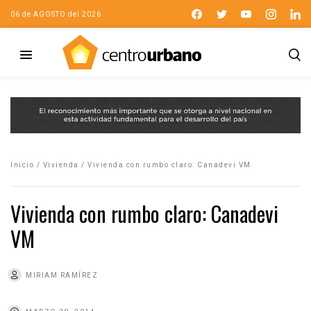
06 de AGOSTO del 2026
Inicio
/
Vivienda
/
Vivienda con rumbo claro: Canadevi VM
Vivienda con rumbo claro: Canadevi
VM
MIRIAM RAMÍREZ