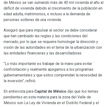
de México se van sumando más de 40 mil vivienda al año al
déficit de vivienda debido al crecimiento de la población en
edad adulta, matrimonios, e incluso a la demanda de
personas solteras de una vivienda.
Aseguró que para impulsar al sector se debe considerar
que han cambiado las reglas y las condiciones del
mercado; por lo que se requiere homologar la dirección y
visión de las autoridades en el tema de la urbanización con
las entidades financieras y las desarrolladoras.
“Lo más importante es trabajar de la mano para evitar
confrontación y realmente apegarnos a los programas
gubernamentales y que estos comprendan la necesidad de
la inversión”, refirió.
En entrevista para
Capital de México
dijo que los temas
pendientes en esta materia para la zona del Valle de
México son La Ley de Vivienda en el Distrito Federal y el