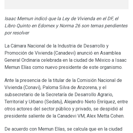
Isaac Memun indicó que la Ley de Vivienda en el DF, el
Libro Quinto en Edomex y Norma 26 son temas pendientes
por resolver
La Cámara Nacional de la Industria de Desarrollo y
Promoción de Vivienda (Canadevi) anunció en Asamblea
General Ordinaria celebrada en la ciudad de México a Isaac
Memun Elías como nuevo presidente de este organismo.
Ante la presencia de la titular de la Comisión Nacional de
Vivienda (Conavi), Paloma Silva de Anzorena, y el
subsecretario de la Secretaría de Desarrollo Agrario,
Territorial y Urbano (Sedatu), Alejandro Nieto Enríquez, entre
otros actores del sector público y privado, se despidió al
presidente saliente de la Canadevi VM, Alex Metta Cohen.
De acuerdo con Memun Elías, se calcula que en la ciudad