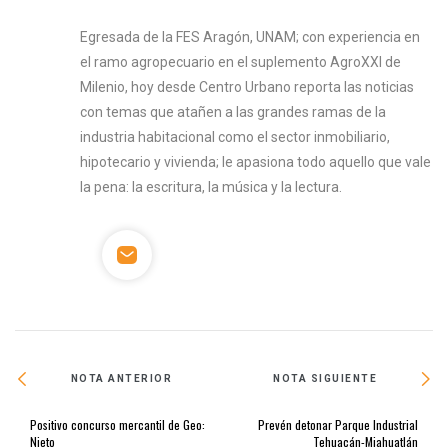
Egresada de la FES Aragón, UNAM; con experiencia en
el ramo agropecuario en el suplemento AgroXXI de
Milenio, hoy desde Centro Urbano reporta las noticias
con temas que atañen a las grandes ramas de la
industria habitacional como el sector inmobiliario,
hipotecario y vivienda; le apasiona todo aquello que vale
la pena: la escritura, la música y la lectura.
NOTA ANTERIOR
NOTA SIGUIENTE
Positivo concurso mercantil de Geo:
Prevén detonar Parque Industrial
Nieto
Tehuacán-Miahuatlán