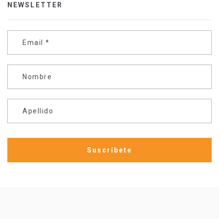
NEWSLETTER
Email
*
Nombre
Apellido