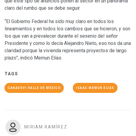
que este tipo de anuncios ponen al sector en un panorama
claro del rumbo que se debe seguir.
“El Gobierno Federal ha sido muy claro en todos los
lineamientos y en todos los cambios que se hicieron, y son
los que van a prevalecer durante el sexenio del señor
Presidente y como lo decía Alejandro Nieto, eso nos da una
claridad porque la vivienda representa proyectos de largo
plazo”, indicó Memun Elías.
TAGS
CANADEVI VALLE DE MÉXICO
ISAAC MEMUN ELÍAS
MIRIAM RAMÍREZ