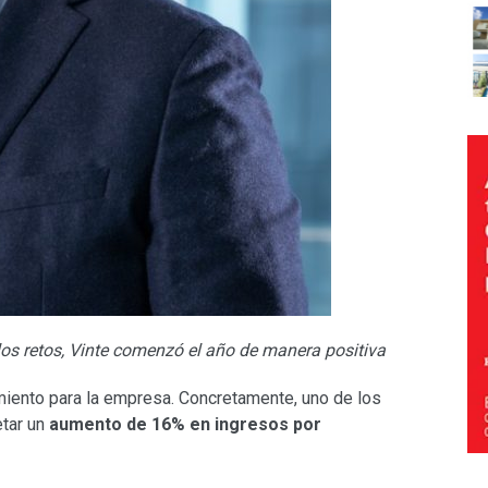
os retos, Vinte comenzó el año de manera positiva
miento para la empresa. Concretamente, uno de los
etar un
aumento de 16% en ingresos por