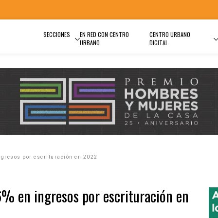
SECCIONES
EN RED CON CENTRO
CENTRO URBANO
URBANO
DIGITAL
ngresos por escrituración en 2022
6% en ingresos por escrituración en