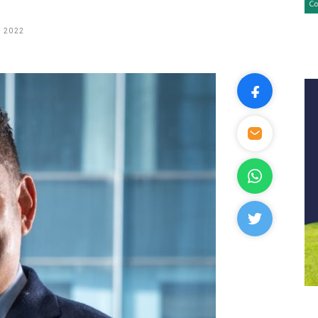
, 2022