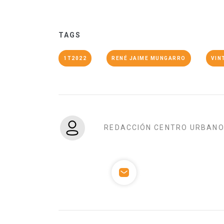
TAGS
1T2022
RENÉ JAIME MUNGARRO
VIN
REDACCIÓN CENTRO URBAN