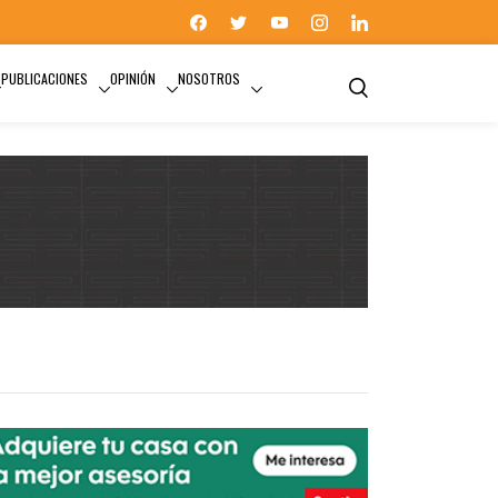
PUBLICACIONES
OPINIÓN
NOSOTROS