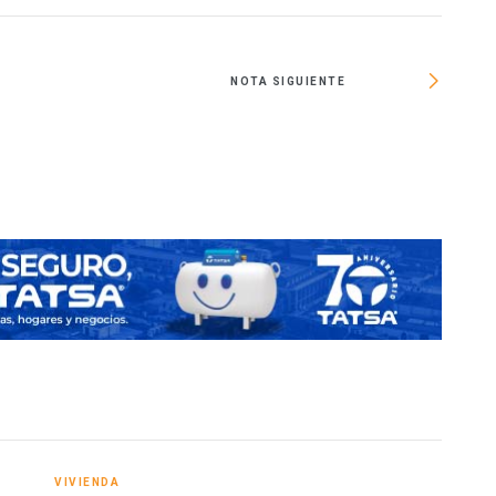
NOTA SIGUIENTE
In
VIVIENDA
VIVI