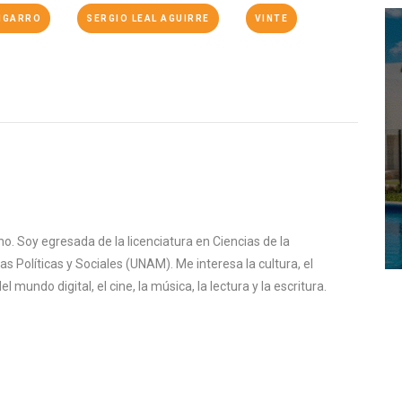
NGARRO
SERGIO LEAL AGUIRRE
VINTE
o. Soy egresada de la licenciatura en Ciencias de la
s Políticas y Sociales (UNAM). Me interesa la cultura, el
mundo digital, el cine, la música, la lectura y la escritura.