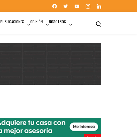
PUBLICACIONES
OPINIÓN
NOSOTROS