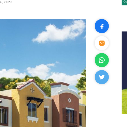
4, 2023