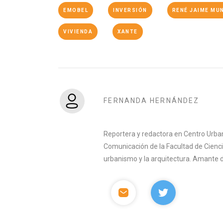
EMOBEL
INVERSIÓN
RENÉ JAIME MU
VIVIENDA
XANTE
FERNANDA HERNÁNDEZ
Reportera y redactora en Centro Urban
Comunicación de la Facultad de Ciencia
urbanismo y la arquitectura. Amante del 