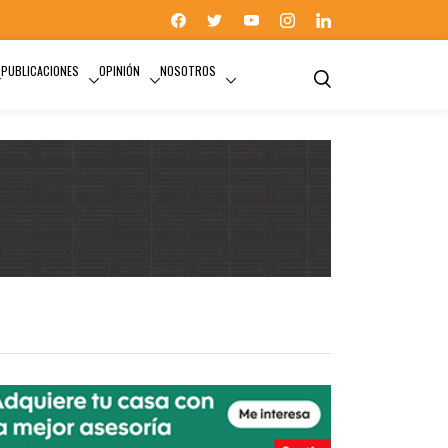
PUBLICACIONES
OPINIÓN
NOSOTROS