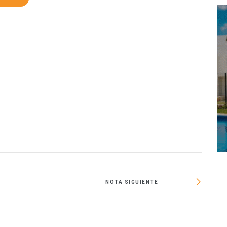
NOTA SIGUIENTE