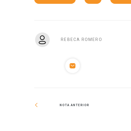
REBECA ROMERO
NOTA ANTERIOR
 Junio 2024