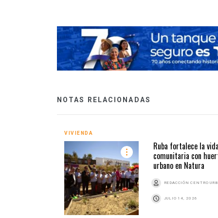
NOTAS RELACIONADAS
VIVIENDA
Ruba fortalece la vid
comunitaria con huer
urbano en Natura
REDACCIÓN CENTRO UR
JULIO 14, 2026