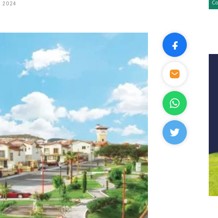
, 2024