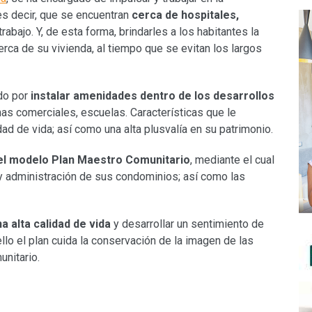
 es decir, que se encuentran
cerca de hospitales,
rabajo. Y, de esta forma, brindarles a los habitantes la
rca de su vivienda, al tiempo que se evitan los largos
do por
instalar amenidades dentro de los desarrollos
as comerciales, escuelas. Características que le
dad de vida; así como una alta plusvalía en su patrimonio.
el modelo Plan Maestro Comunitario
, mediante el cual
y administración de sus condominios; así como las
 alta calidad de vida
y desarrollar un sentimiento de
lo el plan cuida la conservación de la imagen de las
unitario.