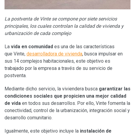
La postventa de Vinte se compone por siete servicios
principales, los cuales controlan la calidad de vivienda y
urbanización de cada complejo
La
vida en comunidad
es una de las características
que Vinte,
desarrolladora de vivienda
, busca impulsar en
sus 14 complejos habitacionales, este objetivo es
trabajado por la empresa a través de su servicio de
postventa.
Mediante dicho servicio, la viviendera busca
garantizar las
condiciones sociales que propicien una mejor calidad
de vida
en todos sus desarrollos. Por ello, Vinte fomenta la
conectividad, control de la urbanización, integración social y
desarrollo comunitario.
Igualmente, este objetivo incluye la
instalación de