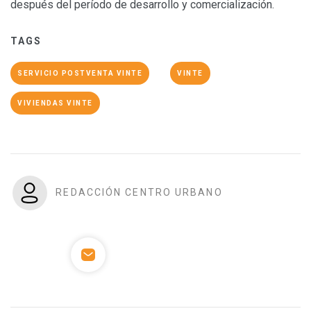
después del período de desarrollo y comercialización.
TAGS
SERVICIO POSTVENTA VINTE
VINTE
VIVIENDAS VINTE
REDACCIÓN CENTRO URBANO