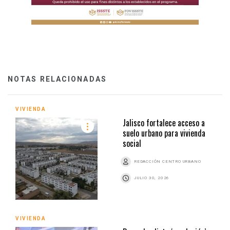
NOTAS RELACIONADAS
VIVIENDA
Jalisco fortalece acceso a
suelo urbano para vivienda
social
REDACCIÓN CENTRO URBANO
JULIO 30, 2026
VIVIENDA