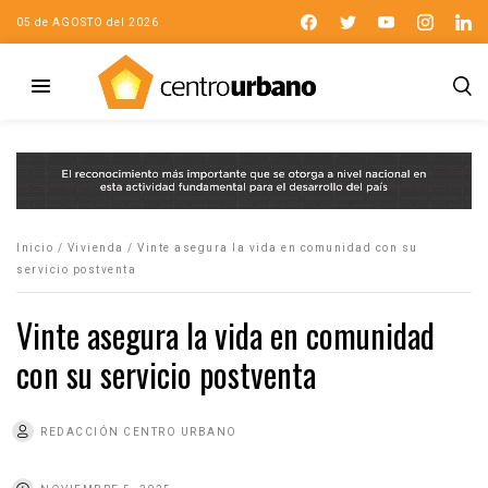
05 de AGOSTO del 2026
Inicio
/
Vivienda
/
Vinte asegura la vida en comunidad con su
servicio postventa
Vinte asegura la vida en comunidad
con su servicio postventa
REDACCIÓN CENTRO URBANO