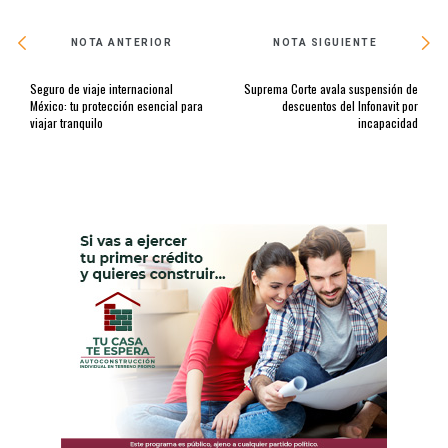
NOTA ANTERIOR
NOTA SIGUIENTE
Seguro de viaje internacional
Suprema Corte avala suspensión de
México: tu protección esencial para
descuentos del Infonavit por
viajar tranquilo
incapacidad