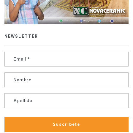
NEWSLETTER
Email
*
Nombre
Apellido