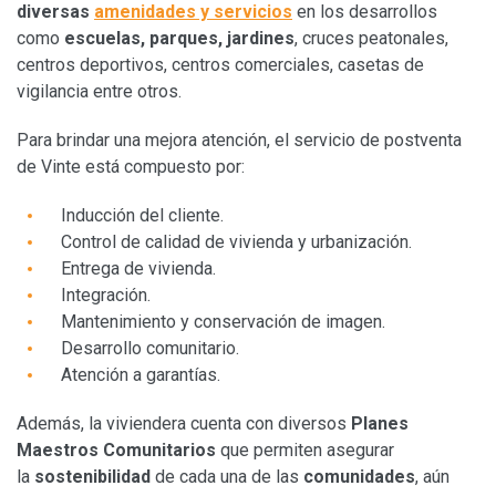
diversas
amenidades y servicios
en los desarrollos
como
escuelas, parques, jardines
, cruces peatonales,
centros deportivos, centros comerciales, casetas de
vigilancia entre otros.
Para brindar una mejora atención, el servicio de postventa
de Vinte está compuesto por:
Inducción del cliente.
Control de calidad de vivienda y urbanización.
Entrega de vivienda.
Integración.
Mantenimiento y conservación de imagen.
Desarrollo comunitario.
Atención a garantías.
Además, la viviendera cuenta con diversos
Planes
Maestros Comunitarios
que permiten asegurar
la
sostenibilidad
de cada una de las
comunidades
, aún