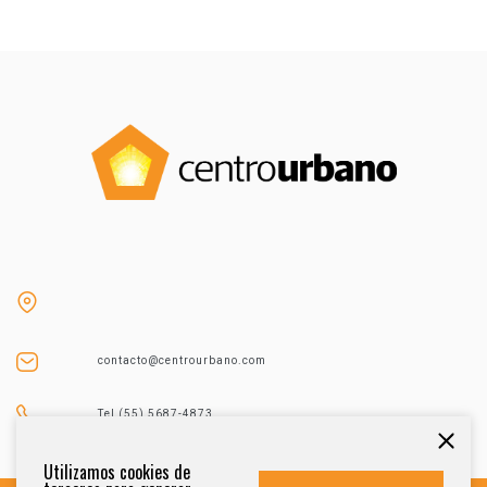
contacto@centrourbano.com
Tel (55) 5687-4873
Utilizamos cookies de