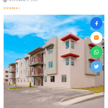
NOVIEMBRE 5, 2025
VIVIENDA
|