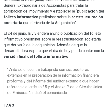
General Extraordinaria de Accionistas para tratar la
aprobación del movimiento y establecer la “
publicación del
folleto informativo
preliminar sobre la
reestructuración
societaria
que derivaría de la Adquisición”.
El 24 de junio, la viviendera anunció publicación del folleto
informativo preliminar sobre la reestructuración societaria
que derivaría de la adquisición. Además de que la
desarrolladora espera que el día de hoy pueda contar con la
versión final del folleto informativo
.
“Vinte se encuentra trabajando con sus auditores
externos en la preparación de la información financiera
proforma y del informe del auditor externo a que hacen
referencia el artículo 35 y el Anexo P de la Circular Única
de Emisoras”, indicó el comunicado.
TAGS