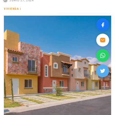
JUNIO 27, 2024
VIVIENDA
|