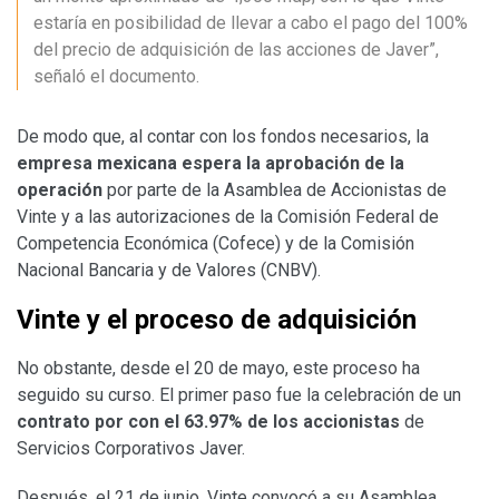
estaría en posibilidad de llevar a cabo el pago del 100%
del precio de adquisición de las acciones de Javer”,
señaló el documento.
De modo que, al contar con los fondos necesarios, la
empresa mexicana espera la aprobación de la
operación
por parte de la Asamblea de Accionistas de
Vinte y a las autorizaciones de la Comisión Federal de
Competencia Económica (Cofece) y de la Comisión
Nacional Bancaria y de Valores (CNBV).
Vinte y el proceso de adquisición
No obstante, desde el 20 de mayo, este proceso ha
seguido su curso. El primer paso fue la celebración de un
contrato por con el 63.97% de los accionistas
de
Servicios Corporativos Javer.
Después, el 21 de junio, Vinte convocó a su Asamblea