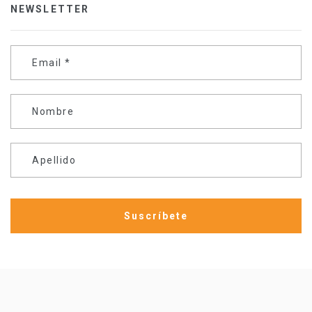
NEWSLETTER
Email
*
Nombre
Apellido