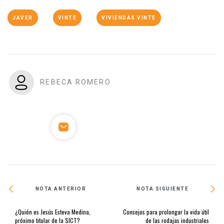
JAVER
VINTE
VIVIENDAS VINTE
REBECA ROMERO
NOTA ANTERIOR
NOTA SIGUIENTE
¿Quién es Jesús Esteva Medina,
Consejos para prolongar la vida útil
próximo titular de la SICT?
de las rodajas industriales