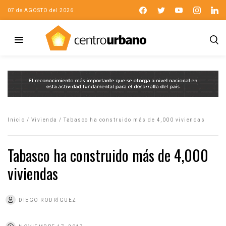
07 de AGOSTO del 2026
Inicio
/
Vivienda
/
Tabasco ha construido más de 4,000 viviendas
Tabasco ha construido más de 4,000
viviendas
DIEGO RODRÍGUEZ