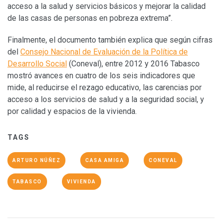
acceso a la salud y servicios básicos y mejorar la calidad
de las casas de personas en pobreza extrema”.
Finalmente, el documento también explica que según cifras
del
Consejo Nacional de Evaluación de la Política de
Desarrollo Social
(Coneval), entre 2012 y 2016 Tabasco
mostró avances en cuatro de los seis indicadores que
mide, al reducirse el rezago educativo, las carencias por
acceso a los servicios de salud y a la seguridad social, y
por calidad y espacios de la vivienda.
TAGS
ARTURO NÚÑEZ
CASA AMIGA
CONEVAL
TABASCO
VIVIENDA