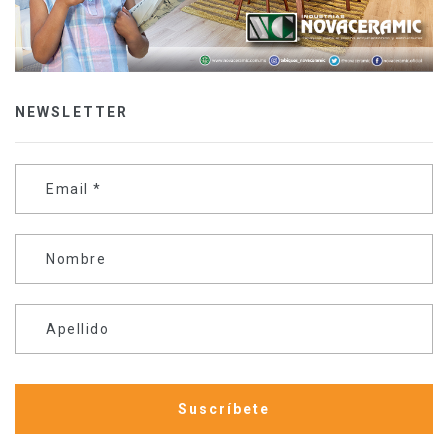
NEWSLETTER
Email
*
Nombre
Apellido