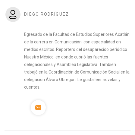
DIEGO RODRÍGUEZ
Egresado de la Facultad de Estudios Superiores Acatlán
de la carrera en Comunicación, con especialidad en
medios escritos. Reportero del desaparecido periódico
Nuestro México, en donde cubrió las fuentes
delegacionales y Asamblea Legislativa. También
trabajó en la Coordinación de Comunicación Social en la
delegación Álvaro Obregón. Le gusta leer novelas y
cuentos.