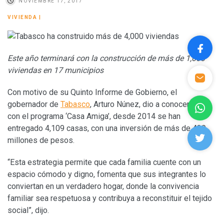
NOVIEMBRE 17, 2017
VIVIENDA
|
Este año terminará con la construcción de más de 1,000
viviendas en 17 municipios
Con motivo de su Quinto Informe de Gobierno, el
gobernador de
Tabasco
, Arturo Núnez, dio a conocer que
con el programa ‘Casa Amiga’, desde 2014 se han
entregado 4,109 casas, con una inversión de más de 439
millones de pesos.
“Esta estrategia permite que cada familia cuente con un
espacio cómodo y digno, fomenta que sus integrantes lo
conviertan en un verdadero hogar, donde la convivencia
familiar sea respetuosa y contribuya a reconstituir el tejido
social”, dijo.