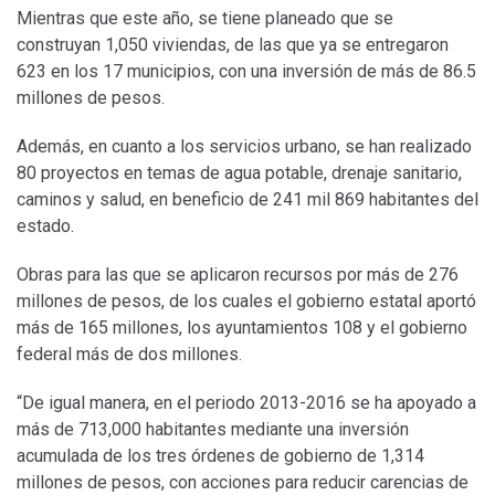
Mientras que este año, se tiene planeado que se
construyan 1,050 viviendas, de las que ya se entregaron
623 en los 17 municipios, con una inversión de más de 86.5
millones de pesos.
Además, en cuanto a los servicios urbano, se han realizado
80 proyectos en temas de agua potable, drenaje sanitario,
caminos y salud, en beneficio de 241 mil 869 habitantes del
estado.
Obras para las que se aplicaron recursos por más de 276
millones de pesos, de los cuales el gobierno estatal aportó
más de 165 millones, los ayuntamientos 108 y el gobierno
federal más de dos millones.
“De igual manera, en el periodo 2013-2016 se ha apoyado a
más de 713,000 habitantes mediante una inversión
acumulada de los tres órdenes de gobierno de 1,314
millones de pesos, con acciones para reducir carencias de