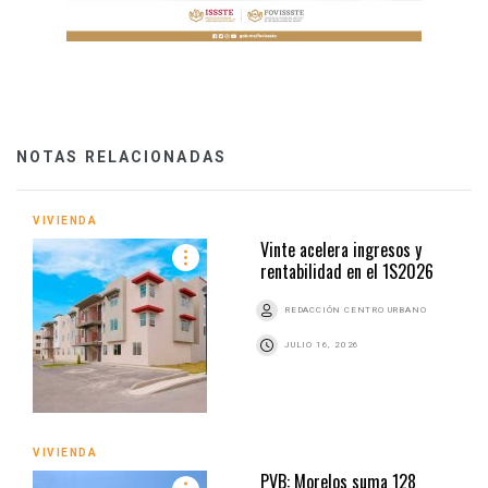
NOTAS RELACIONADAS
VIVIENDA
Vinte acelera ingresos y
rentabilidad en el 1S2026
REDACCIÓN CENTRO URBANO
JULIO 16, 2026
VIVIENDA
PVB: Morelos suma 128