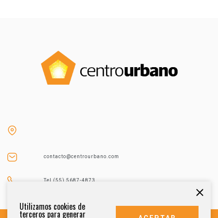
contacto@centrourbano.com
Tel (55) 5687-4873
Utilizamos cookies de
terceros para generar