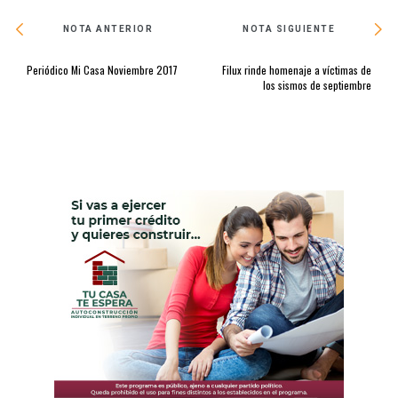
NOTA ANTERIOR
NOTA SIGUIENTE
Periódico Mi Casa Noviembre 2017
Filux rinde homenaje a víctimas de
los sismos de septiembre