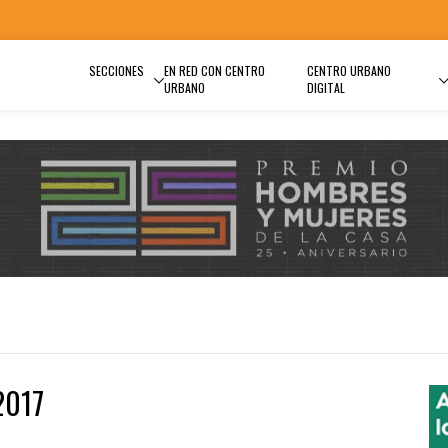
SECCIONES
EN RED CON CENTRO
CENTRO URBANO
URBANO
DIGITAL
2017