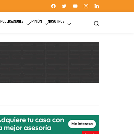
PUBLICACIONES
OPINIÓN
NOSOTROS