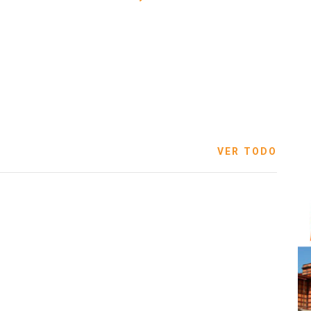
VER TODO