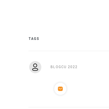
TAGS
BLOGCU 2022