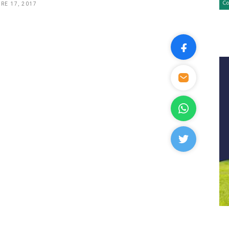
RE 17, 2017