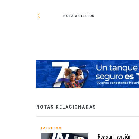
NOTA ANTERIOR
tiro de anuncios
NOTAS RELACIONADAS
IMPRESOS
Revista Inversión