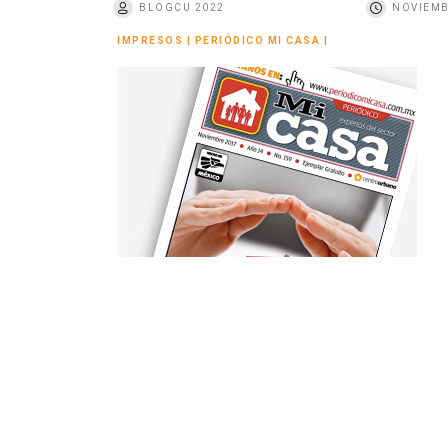
BLOGCU 2022
NOVIEMB
o
IMPRESOS
|
PERIÓDICO MI CASA
|