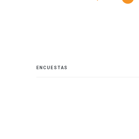
ENCUESTAS