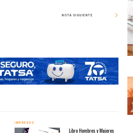
NOTA SIGUIENTE
IMPRESOS
IMPR
Libro Hombres y Mujeres