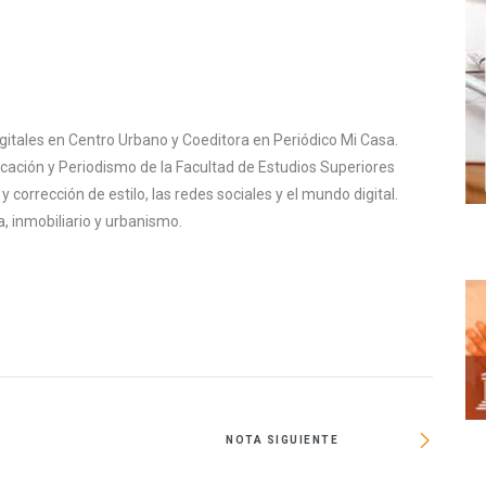
igitales en Centro Urbano y Coeditora en Periódico Mi Casa.
cación y Periodismo de la Facultad de Estudios Superiores
corrección de estilo, las redes sociales y el mundo digital.
, inmobiliario y urbanismo.
NOTA SIGUIENTE