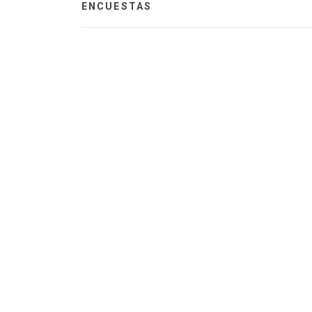
ENCUESTAS