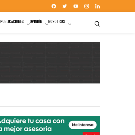
PUBLICACIONES
OPINIÓN
NOSOTROS