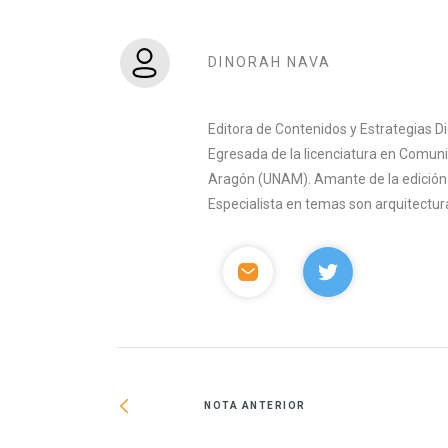
DINORAH NAVA
Editora de Contenidos y Estrategias D
Egresada de la licenciatura en Comuni
Aragón (UNAM). Amante de la edición y 
Especialista en temas son arquitectura
NOTA ANTERIOR