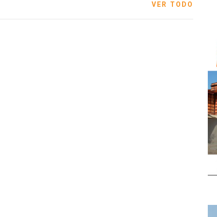
VER TODO