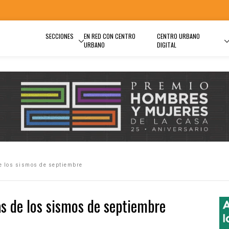
SECCIONES
EN RED CON CENTRO
CENTRO URBANO
URBANO
DIGITAL
e los sismos de septiembre
as de los sismos de septiembre