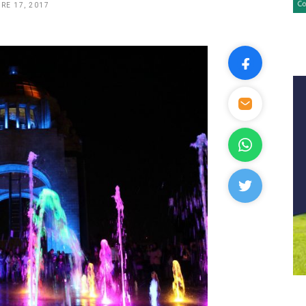
RE 17, 2017