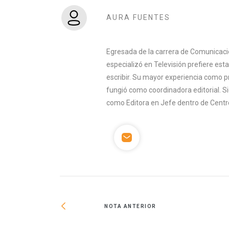
AURA FUENTES
Egresada de la carrera de Comunicac
especializó en Televisión prefiere es
escribir. Su mayor experiencia como p
fungió como coordinadora editorial. 
como Editora en Jefe dentro de Centr
NOTA ANTERIOR