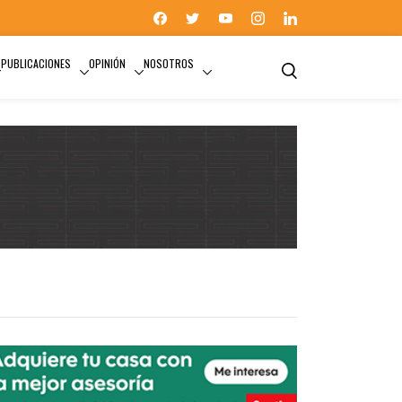
PUBLICACIONES
OPINIÓN
NOSOTROS