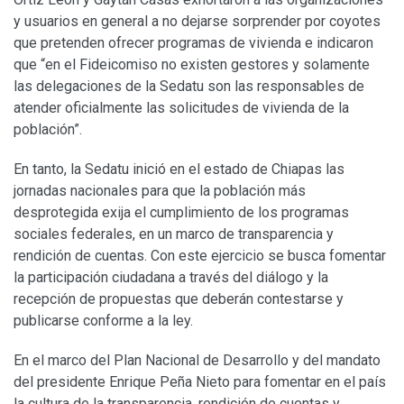
y usuarios en general a no dejarse sorprender por coyotes
que pretenden ofrecer programas de vivienda e indicaron
que “en el Fideicomiso no existen gestores y solamente
las delegaciones de la Sedatu son las responsables de
atender oficialmente las solicitudes de vivienda de la
población”.
En tanto, la Sedatu inició en el estado de Chiapas las
jornadas nacionales para que la población más
desprotegida exija el cumplimiento de los programas
sociales federales, en un marco de transparencia y
rendición de cuentas. Con este ejercicio se busca fomentar
la participación ciudadana a través del diálogo y la
recepción de propuestas que deberán contestarse y
publicarse conforme a la ley.
En el marco del Plan Nacional de Desarrollo y del mandato
del presidente Enrique Peña Nieto para fomentar en el país
la cultura de la transparencia, rendición de cuentas y