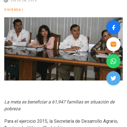
JULIO 28, 2015
VIVIENDA
|
La meta es beneficiar a 61,947 familias en situación de
pobreza
Para el ejercicio 2015, la Secretaría de Desarrollo Agrario,