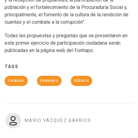
población y el fortalecimiento de la Procuraduría Social y,
principalmente, el fomento de la cultura de la rendición de
cuentas y el combate a la corrupción”.
Todas las propuestas y preguntas que se presentaron en
este primer ejercicio de participación ciudadana serán
publicadas en la página web del Fonhapo.
TAGS
CHIAPAS
FONHAPO
SEDATU
MARIO VÁZQUEZ BARRIOS