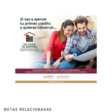
NOTAS RELACIONADAS