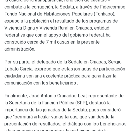
combate a la corrupción, la Sedatu, a través de Fideicomiso
Fondo Nacional de Habitaciones Populares (Fonhapo),
expuso a la población el resultado de los programas de
Vivienda Digna y Vivienda Rural en Chiapas, entidad
federativa que con el apoyo del gobierno federal, ha
construido cerca de 7 mil casas en la presente
administración.
Por su parte, el delegado de la Sedatu en Chiapas, Sergio
Lobato García, expresó que estas jornadas de participación
ciudadana son una excelente práctica para garantizar la
comunicación con los beneficiarios .
Finalmente, José Antonio Granados Leal, representante de
la Secretaría de la Función Pública (SFP), destacó la
importancia de las jornadas de la Sedatu, pues consideró
que “permitirá articular varias tareas, que van desde la
presentación de resultados, el diálogo con los beneficiarios
y la recepción de propuestas; la participación de la