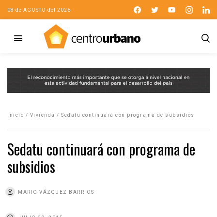
08 de AGOSTO del 2026
Inicio
/
Vivienda
/
Sedatu continuará con programa de subsidios
Sedatu continuará con programa de
subsidios
MARIO VÁZQUEZ BARRIOS