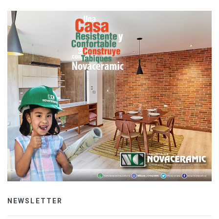
NEWSLETTER