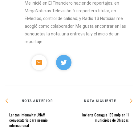
Me inicié en El Financiero haciendo reportajes; en
MegaNoticias Televisión fui reportero titular; en
EMedios, control de calidad; y Radio 13 Noticias me
acogió como colaborador. Me gusta encontrar en las
banquetas la nota, una entrevista y el inicio de un
reportaje.
NOTA ANTERIOR
NOTA SIGUIENTE
Lanzan Infonavit y UNAM
Invierte Conagua 165 mdp en 11
convocatoria para premio
municipios de Chiapas
internacional