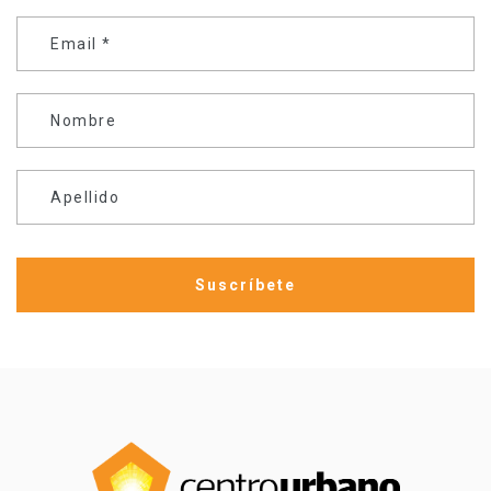
Email
*
Nombre
Apellido