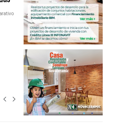
arativo