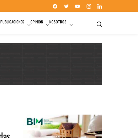
PUBLICACIONES
OPINIÓN
NOSOTROS
das