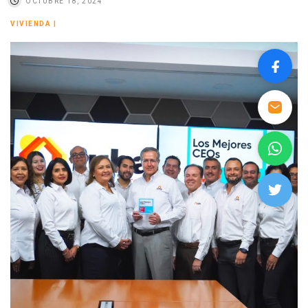
OCTUBRE 18, 2024
VIVIENDA
|