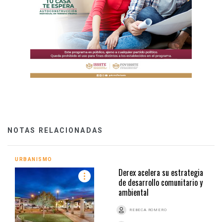
NOTAS RELACIONADAS
URBANISMO
Derex acelera su estrategia
de desarrollo comunitario y
ambiental
REBECA ROMERO