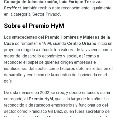
Consejo de Administración, Luis Enrique Terrazas
Seyffert
, también recibió este reconocimiento, igualmente
en la categoría ‘Sector Privado’.
Sobre el Premio HyM
Los antecedentes del
Premio Hombres y Mujeres de la
Casa
se remontan a 1999, cuando
Centro Urbano
inició un
proyecto dirigido a difundir los valores de la vivienda como
motor del desarrollo económico y social, así como a
reconocer el papel de quienes dirigen empresas e
instituciones del sector, como factores determinantes en el
desarrollo y evolución de la industria de la vivienda en el
país.
De esta manera, en 2002 se creó, y desde entonces se ha
entregado, el
Premio HyM
, que, a lo largo de los años, ha
reconocido a destacados empresarios y funcionarios del
sector, como: Francisco Gil Díaz, quien fuera secretario de