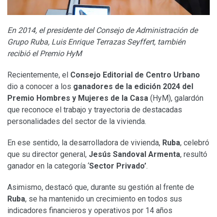
En 2014, el presidente del Consejo de Administración de
Grupo Ruba, Luis Enrique Terrazas Seyffert, también
recibió el Premio HyM
Recientemente, el
Consejo Editorial de Centro Urbano
dio a conocer a los
ganadores de la edición 2024 del
Premio Hombres y Mujeres de la Casa
(HyM), galardón
que reconoce el trabajo y trayectoria de destacadas
personalidades del sector de la vivienda.
En ese sentido, la desarrolladora de vivienda,
Ruba
, celebró
que su director general,
Jesús Sandoval Armenta
, resultó
ganador en la categoría ‘
Sector Privado’
.
Asimismo, destacó que, durante su gestión al frente de
Ruba
, se ha mantenido un crecimiento en todos sus
indicadores financieros y operativos por 14 años