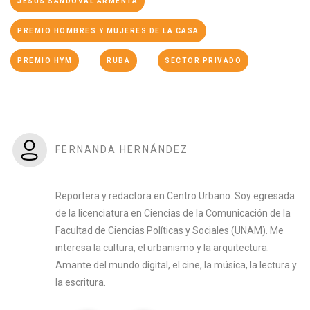
JESÚS SANDOVAL ARMENTA
PREMIO HOMBRES Y MUJERES DE LA CASA
PREMIO HYM
RUBA
SECTOR PRIVADO
FERNANDA HERNÁNDEZ
Reportera y redactora en Centro Urbano. Soy egresada
de la licenciatura en Ciencias de la Comunicación de la
Facultad de Ciencias Políticas y Sociales (UNAM). Me
interesa la cultura, el urbanismo y la arquitectura.
Amante del mundo digital, el cine, la música, la lectura y
la escritura.