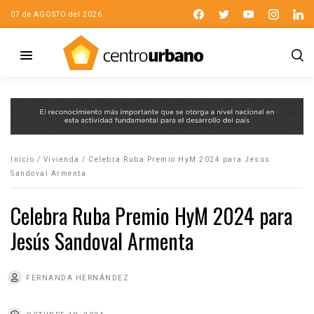
07 de AGOSTO del 2026
Inicio
/
Vivienda
/
Celebra Ruba Premio HyM 2024 para Jesús
Sandoval Armenta
Celebra Ruba Premio HyM 2024 para
Jesús Sandoval Armenta
FERNANDA HERNÁNDEZ