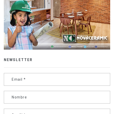
NEWSLETTER
Email
*
Nombre