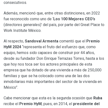
consecutivos.
Además, mencionó que, entre otras distinciones, en 2022
fue reconocido como uno de ‘
Los 100 Mejores CEO’s
(directores generales)’ del país, por parte del Great Place to
Work Institute México.
Al respecto,
Sandoval Armenta
comentó que el
Premio
HyM 2024
“representa el fruto del esfuerzo que, como
equipo, hemos sido capaces de construir por 44 años,
desde su fundador Don Enrique Terrazas Torres, hasta a los
que hoy nos toca ser los actores principales de esta
empresa que ha dotado de una vivienda a más de 250,000
familias y que se ha colocado como una de las dos
inmobiliarias más importantes del sector de la vivienda en
México”.
Cabe mencionar que esta es la segunda ocasión que
Ruba
recibe el
Premio HyM
, pues, en 2014, el
presidente del