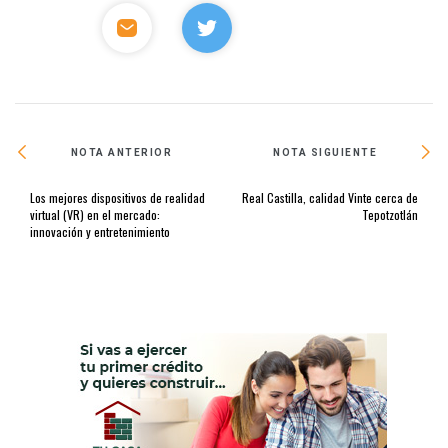
NOTA ANTERIOR
NOTA SIGUIENTE
Los mejores dispositivos de realidad
Real Castilla, calidad Vinte cerca de
virtual (VR) en el mercado:
Tepotzotlán
innovación y entretenimiento