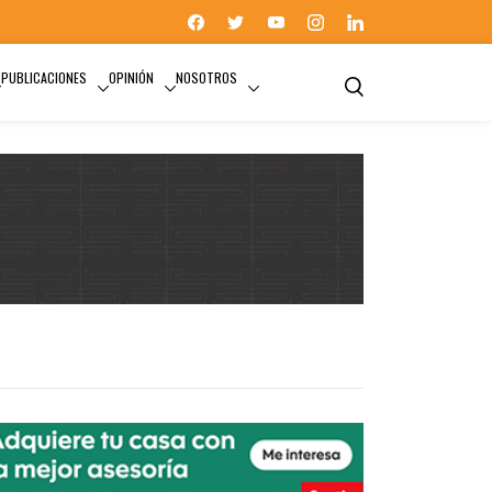
PUBLICACIONES
OPINIÓN
NOSOTROS