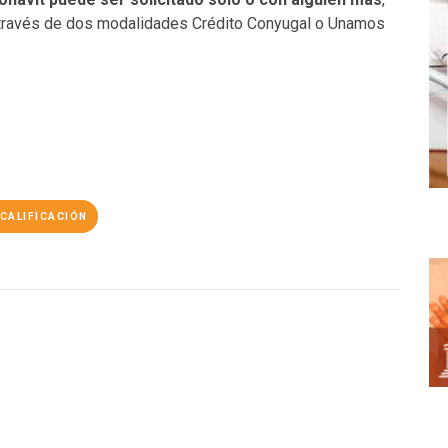
 a través de dos modalidades Crédito Conyugal o Unamos
CALIFICACIÓN