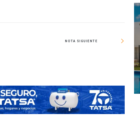
NOTA SIGUIENTE