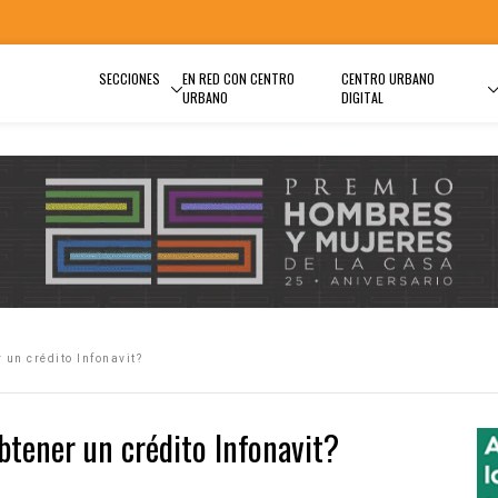
SECCIONES
EN RED CON CENTRO
CENTRO URBANO
URBANO
DIGITAL
 un crédito Infonavit?
btener un crédito Infonavit?