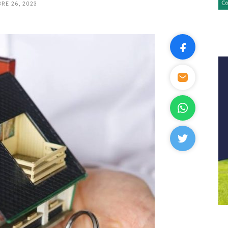
RE 26, 2023