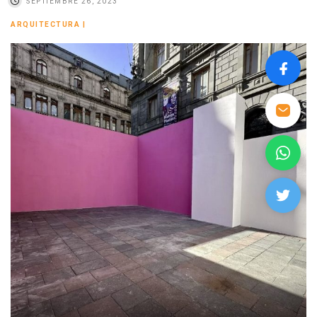
SEPTIEMBRE 26, 2023
ARQUITECTURA
|