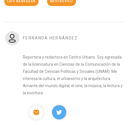
LUIS BARRAGÁN
MEXTRÓPOLI
FERNANDA HERNÁNDEZ
Reportera y redactora en Centro Urbano. Soy egresada
de la licenciatura en Ciencias de la Comunicación de la
Facultad de Ciencias Políticas y Sociales (UNAM). Me
interesa la cultura, el urbanismo y la arquitectura.
Amante del mundo digital, el cine, la música, la lectura y
la escritura.