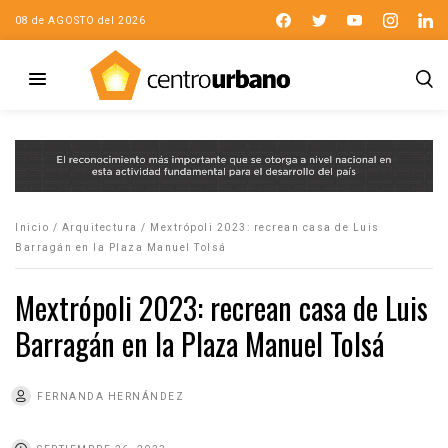
08 de AGOSTO del 2026
Inicio
/
Arquitectura
/
Mextrópoli 2023: recrean casa de Luis
Barragán en la Plaza Manuel Tolsá
Mextrópoli 2023: recrean casa de Luis
Barragán en la Plaza Manuel Tolsá
FERNANDA HERNÁNDEZ