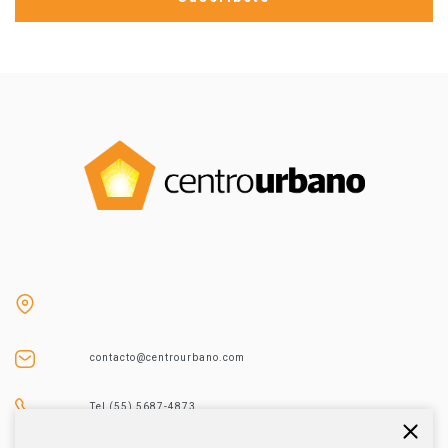
contacto@centrourbano.com
Tel (55) 5687-4873