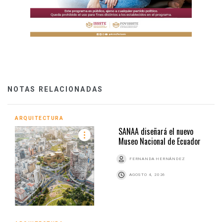
NOTAS RELACIONADAS
ARQUITECTURA
SANAA diseñará el nuevo
Museo Nacional de Ecuador
FERNANDA HERNÁNDEZ
AGOSTO 4, 2026