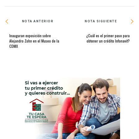
NOTA ANTERIOR
NOTA SIGUIENTE
Inauguran exposición sobre
¿Cuál es el primer paso para
Alejandro Zohn en el Museo de la
obtener un crédito Infonavit?
CDMX