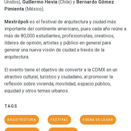
Unidos),
Guillermo Hevia
(Chile) y
Bernardo Gómez
Pimienta
(México).
Mextrópoli
es el festival de arquitectura y ciudad más
importante del continente americano, pues cada año reúne a
más de 80,000 estudiantes, profesionistas, creativos,
líderes de opinión, artistas y público en general para
generar una nueva visión de ciudad a través de la
arquitectura.
El evento tiene el objetivo de convertir a la CDMX en un
atractivo cultural, turístico y ciudadano, al promover la
reflexión sobre vivienda, movilidad, espacio público,
equidad y otros temas urbanos.
TAGS
ARQUITECTURA
FESTIVAL
FUERA DE LUGAR