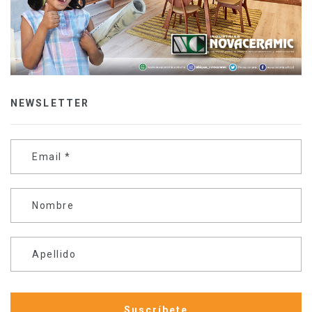
NEWSLETTER
Email
*
Nombre
Apellido