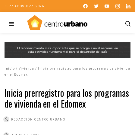
05 de AGOSTO del 2026
Inicio
/
Vivienda
/
Inicia prerregistro para los programas de vivienda
en el Edomex
Inicia prerregistro para los programas
de vivienda en el Edomex
REDACCIÓN CENTRO URBANO