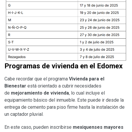
Programas de vivienda en el Edomex
Cabe recordar que el programa
Vivienda para el
Bienestar
está orientado a cubrir necesidades
de
mejoramiento de vivienda
, lo cual incluye el
equipamiento básico del inmueble. Este puede ir desde la
entrega de cemento para piso firme hasta la instalación de
un captador pluvial.
En este caso, pueden inscribirse
mexiquenses mayores