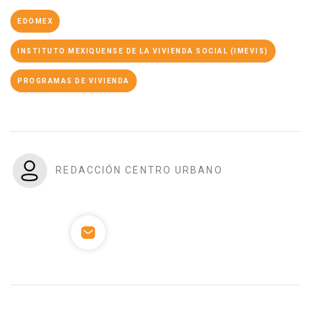
EDOMEX
INSTITUTO MEXIQUENSE DE LA VIVIENDA SOCIAL (IMEVIS)
PROGRAMAS DE VIVIENDA
REDACCIÓN CENTRO URBANO