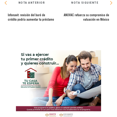
NOTA ANTERIOR
NOTA SIGUIENTE
Infonavit: revisión del buró de
ANUVAC refuerza su compromiso de
crédito podría aumentar tu préstamo
valuación en México