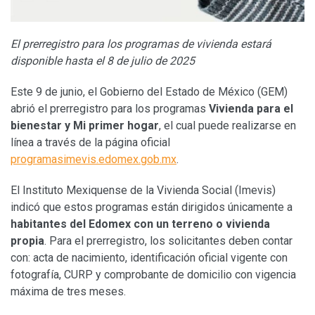
El prerregistro para los programas de vivienda estará
disponible hasta el 8 de julio de 2025
Este 9 de junio, el Gobierno del Estado de México (GEM)
abrió el prerregistro para los programas
Vivienda para el
bienestar y Mi primer hogar
, el cual puede realizarse en
línea a través de la página oficial
programasimevis.edomex.gob.mx
.
El Instituto Mexiquense de la Vivienda Social (Imevis)
indicó que estos programas están dirigidos únicamente a
habitantes del Edomex con un terreno o vivienda
propia
. Para el prerregistro, los solicitantes deben contar
con: acta de nacimiento, identificación oficial vigente con
fotografía, CURP y comprobante de domicilio con vigencia
máxima de tres meses.