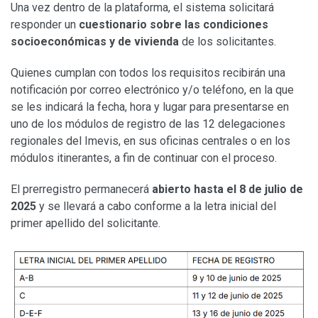
Una vez dentro de la plataforma, el sistema solicitará
responder un
cuestionario sobre las condiciones
socioeconómicas y de vivienda
de los solicitantes.
Quienes cumplan con todos los requisitos recibirán una
notificación por correo electrónico y/o teléfono, en la que
se les indicará la fecha, hora y lugar para presentarse en
uno de los módulos de registro de las 12 delegaciones
regionales del Imevis, en sus oficinas centrales o en los
módulos itinerantes, a fin de continuar con el proceso.
El prerregistro permanecerá
abierto hasta el 8 de julio de
2025
y se llevará a cabo conforme a la letra inicial del
primer apellido del solicitante.