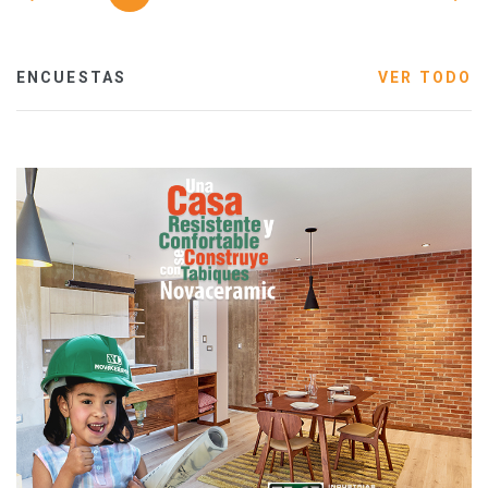
ENCUESTAS
VER TODO