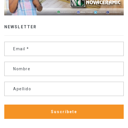
NEWSLETTER
Email
*
Nombre
Apellido