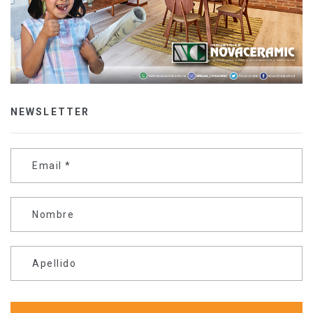
NEWSLETTER
Email
*
Nombre
Apellido