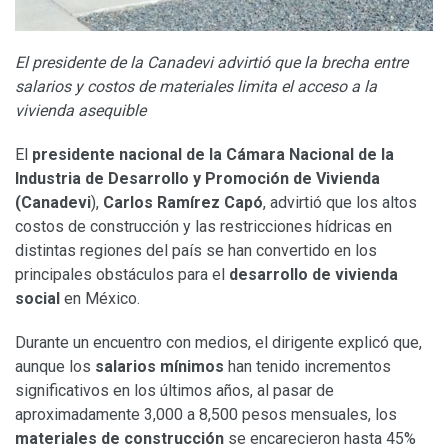
El presidente de la Canadevi advirtió que la brecha entre
salarios y costos de materiales limita el acceso a la
vivienda asequible
El
presidente nacional de la Cámara Nacional de la
Industria de Desarrollo y Promoción de Vivienda
(Canadevi
),
Carlos Ramírez Capó
, advirtió que los altos
costos de construcción y las restricciones hídricas en
distintas regiones del país se han convertido en los
principales obstáculos para el
desarrollo de vivienda
social
en México.
Durante un encuentro con medios, el dirigente explicó que,
aunque los
salarios mínimos
han tenido incrementos
significativos en los últimos años, al pasar de
aproximadamente 3,000 a 8,500 pesos mensuales, los
materiales de construcción
se encarecieron hasta 45%