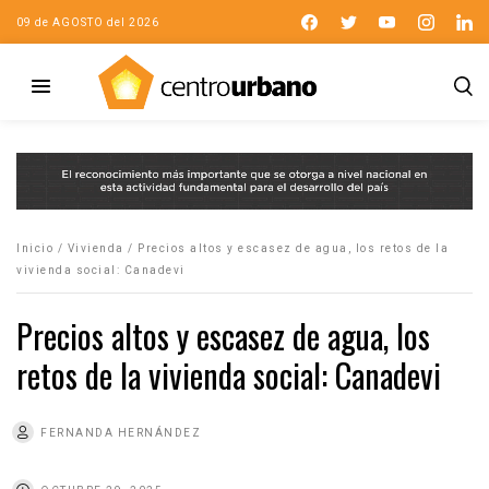
09 de AGOSTO del 2026
Inicio
/
Vivienda
/
Precios altos y escasez de agua, los retos de la
vivienda social: Canadevi
Precios altos y escasez de agua, los
retos de la vivienda social: Canadevi
FERNANDA HERNÁNDEZ