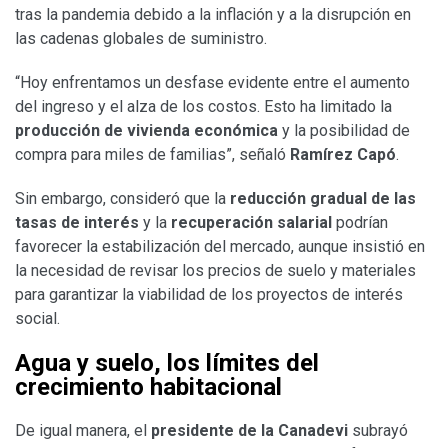
tras la pandemia debido a la inflación y a la disrupción en
las cadenas globales de suministro.
“Hoy enfrentamos un desfase evidente entre el aumento
del ingreso y el alza de los costos. Esto ha limitado la
producción de vivienda económica
y la posibilidad de
compra para miles de familias”, señaló
Ramírez Capó
.
Sin embargo, consideró que la
reducción gradual de las
tasas de interés
y la
recuperación salarial
podrían
favorecer la estabilización del mercado, aunque insistió en
la necesidad de revisar los precios de suelo y materiales
para garantizar la viabilidad de los proyectos de interés
social.
Agua y suelo, los límites del
crecimiento habitacional
De igual manera, el
presidente de la Canadevi
subrayó