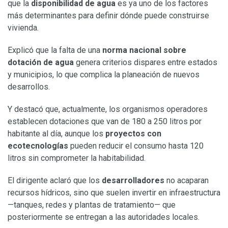
que la
disponibilidad de agua
es ya uno de los factores
más determinantes para definir dónde puede construirse
vivienda.
Explicó que la falta de una
norma nacional sobre
dotación de agua
genera criterios dispares entre estados
y municipios, lo que complica la planeación de nuevos
desarrollos.
Y destacó que, actualmente, los organismos operadores
establecen dotaciones que van de 180 a 250 litros por
habitante al día, aunque los
proyectos con
ecotecnologías
pueden reducir el consumo hasta 120
litros sin comprometer la habitabilidad.
El dirigente aclaró que los
desarrolladores
no acaparan
recursos hídricos, sino que suelen invertir en infraestructura
—tanques, redes y plantas de tratamiento— que
posteriormente se entregan a las autoridades locales.