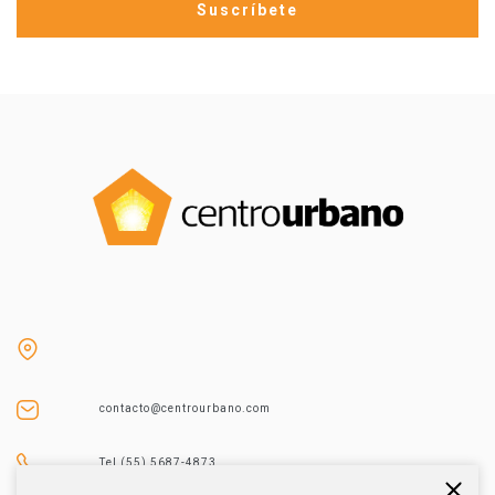
contacto@centrourbano.com
Tel (55) 5687-4873