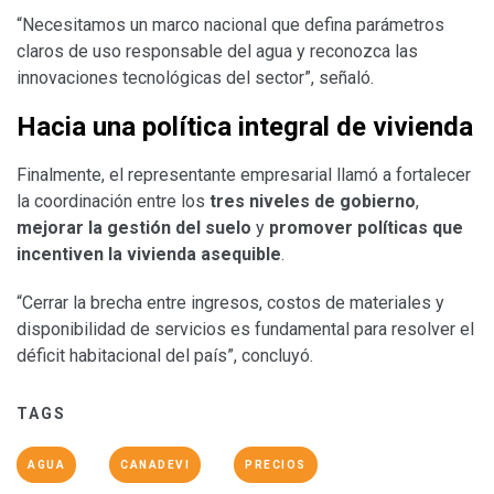
“Necesitamos un marco nacional que defina parámetros
claros de uso responsable del agua y reconozca las
innovaciones tecnológicas del sector”, señaló.
Hacia una política integral de vivienda
Finalmente, el representante empresarial llamó a fortalecer
la coordinación entre los
tres niveles de gobierno
,
mejorar la gestión del suelo
y
promover políticas que
incentiven la vivienda asequible
.
“Cerrar la brecha entre ingresos, costos de materiales y
disponibilidad de servicios es fundamental para resolver el
déficit habitacional del país”, concluyó.
TAGS
AGUA
CANADEVI
PRECIOS