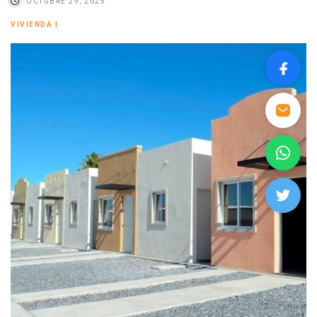
OCTUBRE 29, 2025
VIVIENDA
|