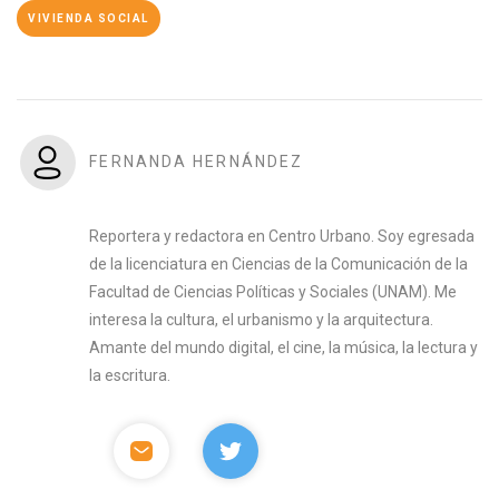
VIVIENDA SOCIAL
FERNANDA HERNÁNDEZ
Reportera y redactora en Centro Urbano. Soy egresada
de la licenciatura en Ciencias de la Comunicación de la
Facultad de Ciencias Políticas y Sociales (UNAM). Me
interesa la cultura, el urbanismo y la arquitectura.
Amante del mundo digital, el cine, la música, la lectura y
la escritura.