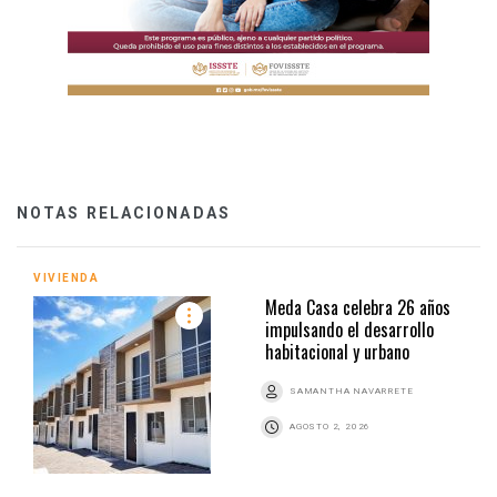
NOTAS RELACIONADAS
VIVIENDA
Meda Casa celebra 26 años
impulsando el desarrollo
habitacional y urbano
SAMANTHA NAVARRETE
AGOSTO 2, 2026