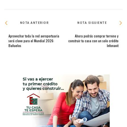
NOTA ANTERIOR
NOTA SIGUIENTE
Aprovechar toda la red aeroportuaria
Ahora podrás comprar terreno y
será clave para el Mundial 2026:
construir tu casa con un solo crédito
Bañuelos
Infonavit