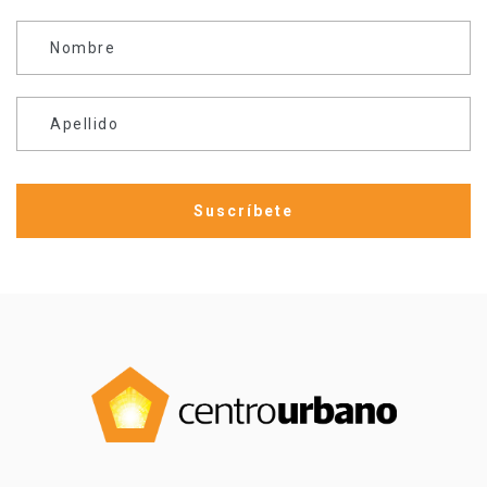
Nombre
Apellido