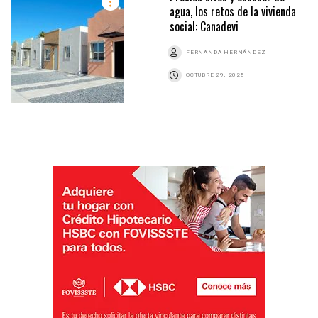
agua, los retos de la vivienda
social: Canadevi
FERNANDA HERNÁNDEZ
OCTUBRE 29, 2025