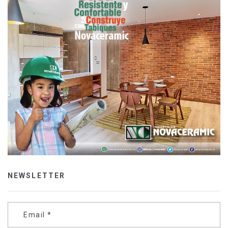
NEWSLETTER
Email
*