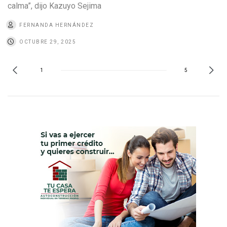
calma”, dijo Kazuyo Sejima
FERNANDA HERNÁNDEZ
OCTUBRE 29, 2025
1
5