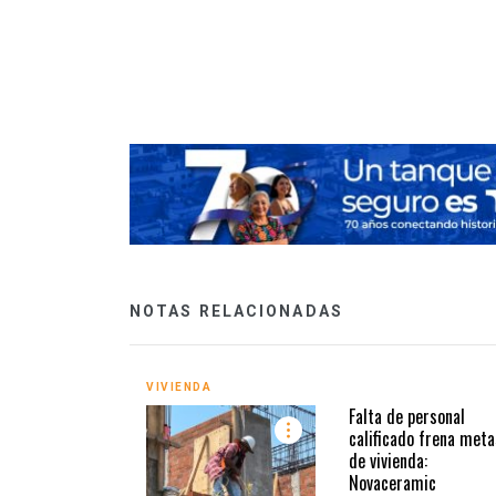
 crecimiento del
NOTAS RELACIONADAS
VIVIENDA
Falta de personal
calificado frena meta
de vivienda:
Novaceramic