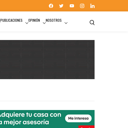
PUBLICACIONES
OPINIÓN
NOSOTROS