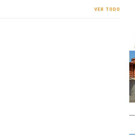
VER TODO