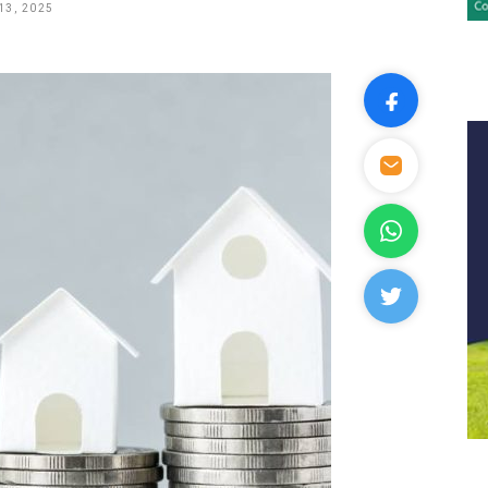
13, 2025