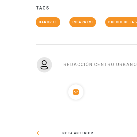
TAGS
BANORTE
INBAPREVI
PRECIO DE LA 
REDACCIÓN CENTRO URBAN
NOTA ANTERIOR