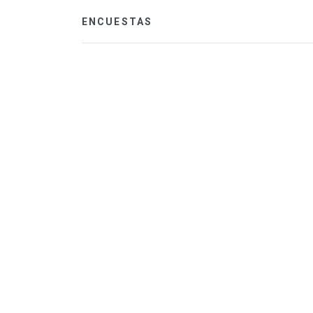
ENCUESTAS