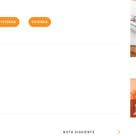
VIVIENDA
VVIENDA
O
NOTA SIGUIENTE