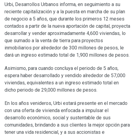
Urbi, Desarrollos Urbanos informa, en seguimiento a su
reciente capitalización y a la puesta en marcha de su plan
de negocio a 5 años, que durante los primeros 12 meses
contados a partir de la nueva aportación de capital, proyecta
desarrollar y vender aproximadamente 4,600 viviendas, lo
que sumado a la venta de tierra para proyectos
inmobiliarios por alrededor de 300 millones de pesos, le
dará un ingreso estimado total de 1,900 millones de pesos.
Asimismo, para cuando concluya el periodo de 5 años,
espera haber desarrollado y vendido alrededor de 57,000
viviendas, equivalentes a un ingreso estimado total en
dicho periodo de 29,000 millones de pesos.
En los años venideros, Urbi estará presente en el mercado
con una oferta de vivienda enfocada a impulsar el
desarrollo económico, social y sustentable de sus
comunidades, brindando a sus clientes la mejor opción para
tener una vida residencial, y a sus accionistas e