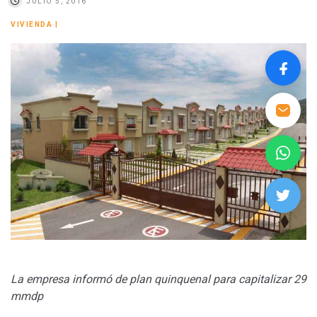
JULIO 5, 2016
VIVIENDA
|
La empresa informó de plan quinquenal para capitalizar 29
mmdp