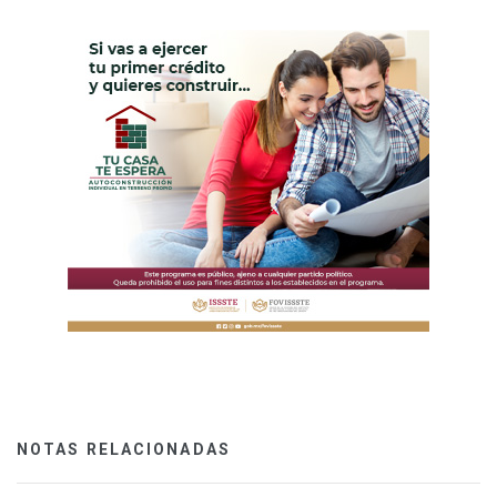
NOTAS RELACIONADAS