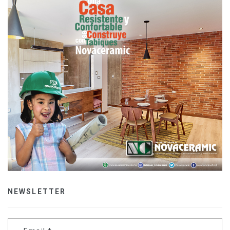
NEWSLETTER