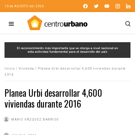
10 de AGOSTO del 2026
Inicio
/
Vivienda
/
Planea Urbi desarrollar 4,600 viviendas durante
2016
Planea Urbi desarrollar 4,600
viviendas durante 2016
MARIO VÁZQUEZ BARRIOS