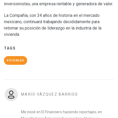
inversionistas, una empresa rentable y generadora de valor.
La Compañía, con 34 años de historia en el mercado
mexicano, continuará trabajando decididamente para
retomar su posición de liderazgo en la industria de la
vivienda
TAGS
VIVIENDAS
MARIO VÁZQUEZ BARRIOS
Me inicié en El Financiero haciendo reportajes; en