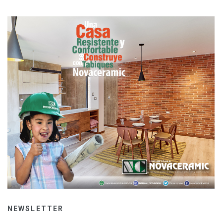
NEWSLETTER