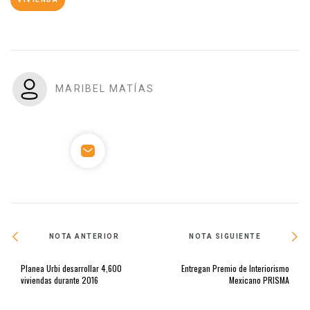
MARIBEL MATÍAS
NOTA ANTERIOR
NOTA SIGUIENTE
Planea Urbi desarrollar 4,600
Entregan Premio de Interiorismo
viviendas durante 2016
Mexicano PRISMA