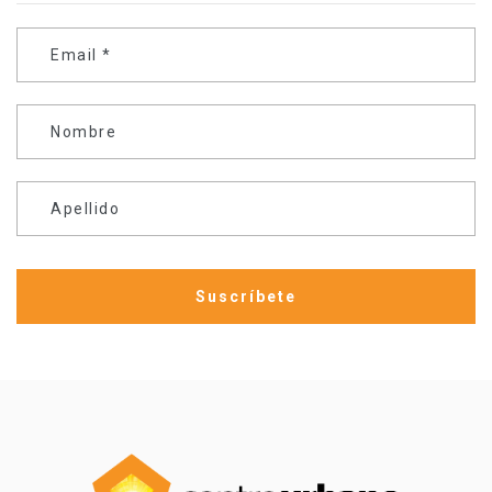
Email
*
Nombre
Apellido