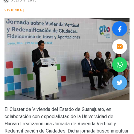
JULIO 5, 2016
VIVIENDA
|
El Cluster de Vivienda del Estado de Guanajuato, en
colaboración con especialistas de la Universidad de
Harvard, realizaron una Jornada de Vivienda Vertical y
Redensificación de Ciudades. Dicha jornada buscó impulsar