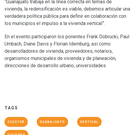
“Guanajuato trabaja en la línea correcta en temas de
vivienda, la redensificación es viable, debemos articular una
verdadera política pública para definir en colaboración con
los municipios el impulso a la vivienda vertical”.
En el evento participaron los ponentes Frank Dobrucki, Paul
Umbach, Diane Davis y Florian Idemburg, así como
desarrolladores de vivienda, proveedores, notarios,
organismos municipales de vivienda y de planeación,
direcciones de desarrollo urbano, universidades.
TAGS
CLÚSTER
GUANAJUATO
VERTICAL
VIVIENDA