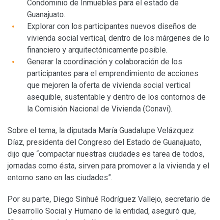
Condominio de Inmuebles para el estado de
Guanajuato.
Explorar con los participantes nuevos diseños de
vivienda social vertical, dentro de los márgenes de lo
financiero y arquitectónicamente posible.
Generar la coordinación y colaboración de los
participantes para el emprendimiento de acciones
que mejoren la oferta de vivienda social vertical
asequible, sustentable y dentro de los contornos de
la Comisión Nacional de Vivienda (Conavi).
Sobre el tema, la diputada María Guadalupe Velázquez
Díaz, presidenta del Congreso del Estado de Guanajuato,
dijo que “compactar nuestras ciudades es tarea de todos,
jornadas como ésta, sirven para promover a la vivienda y el
entorno sano en las ciudades”.
Por su parte, Diego Sinhué Rodríguez Vallejo, secretario de
Desarrollo Social y Humano de la entidad, aseguró que,