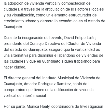
la adopción de vivienda vertical y compactación de
ciudades, a través de la articulación de los actores locales
y su visualización, como un elemento estructurador de
crecimiento urbano y desarrollo económico en el estado de
Guanajuato.
Durante la inauguración del evento, David Felipe Luján,
presidente del Consejo Directivo del Cluster de Vivienda
del estado de Guanajuato, aseguró que la verticalidad es
una alternativa para disminuir el abandono de viviendas de
las ciudades y que en Guanajuato siguen trabajando para
hacer ciudad.
El director general del Instituto Municipal de Vivienda de
Guanajuato, Amador Rodríguez Ramírez, habló del
compromiso que tienen en la edificación de vivienda
vertical de interés social.
Por su parte, Mónica Healy, coordinadora de Investigación