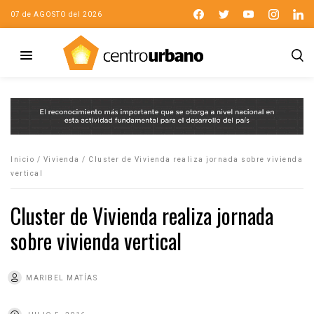
07 de AGOSTO del 2026
Inicio
/
Vivienda
/
Cluster de Vivienda realiza jornada sobre vivienda
vertical
Cluster de Vivienda realiza jornada
sobre vivienda vertical
MARIBEL MATÍAS