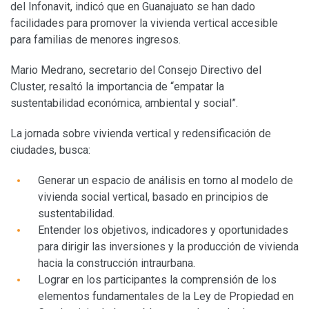
del Infonavit, indicó que en Guanajuato se han dado
facilidades para promover la vivienda vertical accesible
para familias de menores ingresos.
Mario Medrano, secretario del Consejo Directivo del
Cluster, resaltó la importancia de “empatar la
sustentabilidad económica, ambiental y social”.
La jornada sobre vivienda vertical y redensificación de
ciudades, busca:
Generar un espacio de análisis en torno al modelo de
vivienda social vertical, basado en principios de
sustentabilidad.
Entender los objetivos, indicadores y oportunidades
para dirigir las inversiones y la producción de vivienda
hacia la construcción intraurbana.
Lograr en los participantes la comprensión de los
elementos fundamentales de la Ley de Propiedad en