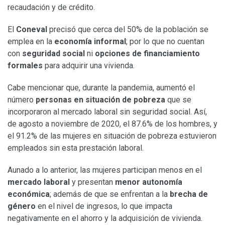
recaudación y de crédito.
El
Coneval
precisó que cerca del 50% de la población se
emplea en la
economía informal
; por lo que no cuentan
con
seguridad social
ni
opciones de financiamiento
formales
para adquirir una vivienda.
Cabe mencionar que, durante la pandemia, aumentó el
número
personas en situación de pobreza
que se
incorporaron al mercado laboral sin seguridad social. Así,
de agosto a noviembre de 2020, el 87.6% de los hombres, y
el 91.2% de las mujeres en situación de pobreza estuvieron
empleados sin esta prestación laboral.
Aunado a lo anterior, las mujeres participan menos en el
mercado laboral
y presentan
menor autonomía
económica
; además de que se enfrentan a la
brecha de
género
en el nivel de ingresos, lo que impacta
negativamente en el ahorro y la adquisición de vivienda.