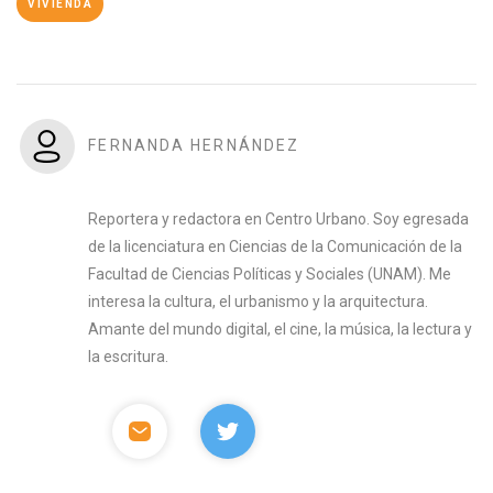
VIVIENDA
FERNANDA HERNÁNDEZ
Reportera y redactora en Centro Urbano. Soy egresada
de la licenciatura en Ciencias de la Comunicación de la
Facultad de Ciencias Políticas y Sociales (UNAM). Me
interesa la cultura, el urbanismo y la arquitectura.
Amante del mundo digital, el cine, la música, la lectura y
la escritura.