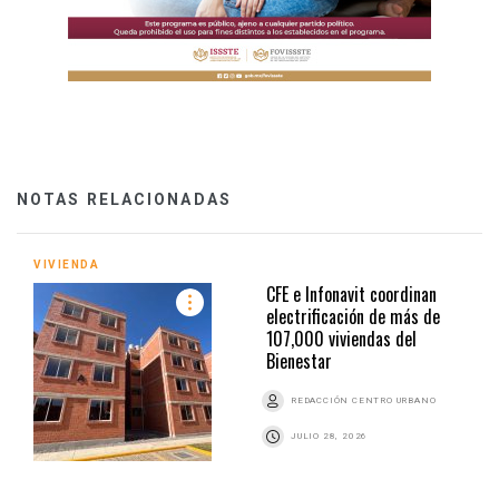
NOTAS RELACIONADAS
VIVIENDA
CFE e Infonavit coordinan
electrificación de más de
107,000 viviendas del
Bienestar
REDACCIÓN CENTRO URBANO
JULIO 28, 2026