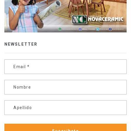
NEWSLETTER
Email
*
Nombre
Apellido