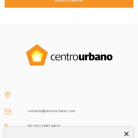
contacto@centrourbano.com
Tel (55) 5687-4873