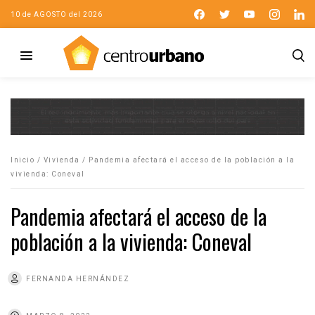
10 de AGOSTO del 2026
Inicio
/
Vivienda
/
Pandemia afectará el acceso de la población a la
vivienda: Coneval
Pandemia afectará el acceso de la
población a la vivienda: Coneval
FERNANDA HERNÁNDEZ