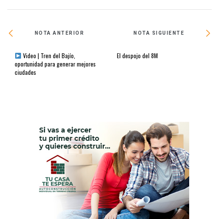
NOTA ANTERIOR
NOTA SIGUIENTE
Video | Tren del Bajío,
El despojo del 8M
oportunidad para generar mejores
ciudades