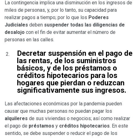
La contingencia implica una disminución en los ingresos de
miles de personas, y, por lo tanto, su capacidad para
realizar pagos a tiempo; por lo que los
Poderes
Judiciales
deben
suspender todas las diligencias de
desalojo
con el fin de evitar aumentar el número de
personas en las calles.
Decretar
suspensión en el pago de
las rentas
, de los
suministros
básicos
, y de los
préstamos o
créditos hipotecarios
para los
hogares que pierdan o reduzcan
significativamente sus ingresos.
Las afectaciones económicas por la pandemia pueden
causar que muchas personas no puedan pagar los
alquileres
de sus viviendas o negocios; así como realizar
el pago de
préstamos
y
créditos hipotecarios
. En este
sentido, se debe suspender o reducir el pago de los