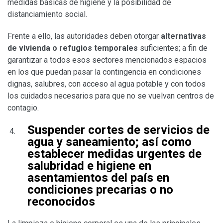
medidas básicas de higiene y la posibilidad de
distanciamiento social.
Frente a ello, las autoridades deben otorgar
alternativas
de vivienda o refugios temporales
suficientes; a fin de
garantizar a todos esos sectores mencionados espacios
en los que puedan pasar la contingencia en condiciones
dignas, salubres, con acceso al agua potable y con todos
los cuidados necesarios para que no se vuelvan centros de
contagio.
Suspender cortes de servicios de
agua y saneamiento
; así como
establecer
medidas urgentes de
salubridad e higiene
en
asentamientos del país en
condiciones precarias o no
reconocidos