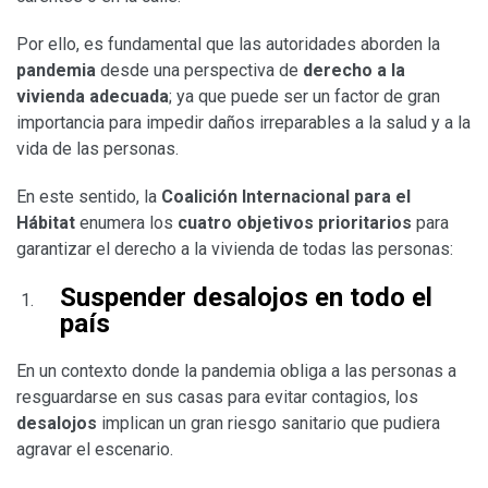
Por ello, es fundamental que las autoridades aborden la
pandemia
desde una perspectiva de
derecho a la
vivienda adecuada
; ya que puede ser un factor de gran
importancia para impedir daños irreparables a la salud y a la
vida de las personas.
En este sentido, la
Coalición Internacional para el
Hábitat
enumera los
cuatro objetivos prioritarios
para
garantizar el derecho a la vivienda de todas las personas:
Suspender desalojos en todo el
país
En un contexto donde la pandemia obliga a las personas a
resguardarse en sus casas para evitar contagios, los
desalojos
implican un gran riesgo sanitario que pudiera
agravar el escenario.