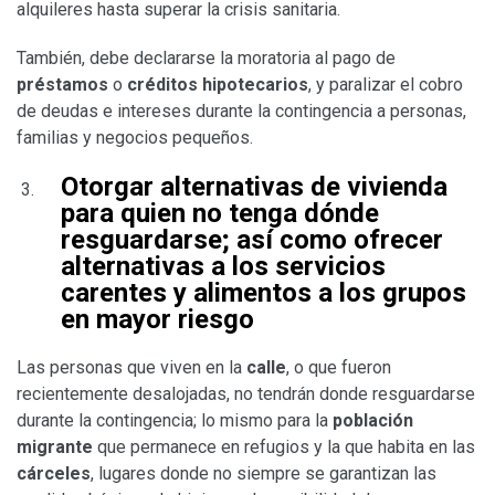
alquileres hasta superar la crisis sanitaria.
También, debe declararse la moratoria al pago de
préstamos
o
créditos hipotecarios
, y paralizar el cobro
de deudas e intereses durante la contingencia a personas,
familias y negocios pequeños.
Otorgar
alternativas de vivienda
para quien no tenga dónde
resguardarse;
así como ofrecer
alternativas a los servicios
carentes y alimentos a los grupos
en mayor riesgo
Las personas que viven en la
calle
, o que fueron
recientemente desalojadas, no tendrán donde resguardarse
durante la contingencia; lo mismo para la
población
migrante
que permanece en refugios y la que habita en las
cárceles
, lugares donde no siempre se garantizan las