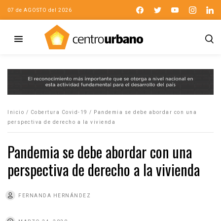
07 de AGOSTO del 2026
Inicio
/
Cobertura Covid-19
/
Pandemia se debe abordar con una
perspectiva de derecho a la vivienda
Pandemia se debe abordar con una
perspectiva de derecho a la vivienda
FERNANDA HERNÁNDEZ