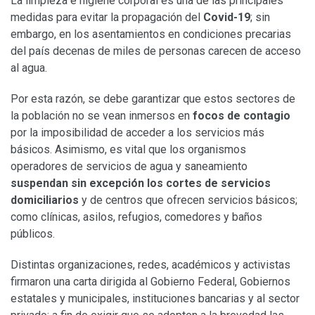
La limpieza e higiene corporal es una de las principales
medidas para evitar la propagación del
Covid-19
; sin
embargo, en los asentamientos en condiciones precarias
del país decenas de miles de personas carecen de acceso
al agua.
Por esta razón, se debe garantizar que estos sectores de
la población no se vean inmersos en
focos de contagio
por la imposibilidad de acceder a los servicios más
básicos. Asimismo, es vital que los organismos
operadores de servicios de agua y saneamiento
suspendan sin excepción los cortes de servicios
domiciliarios
y de centros que ofrecen servicios básicos;
como clínicas, asilos, refugios, comedores y baños
públicos.
Distintas organizaciones, redes, académicos y activistas
firmaron una carta dirigida al Gobierno Federal, Gobiernos
estatales y municipales, instituciones bancarias y al sector