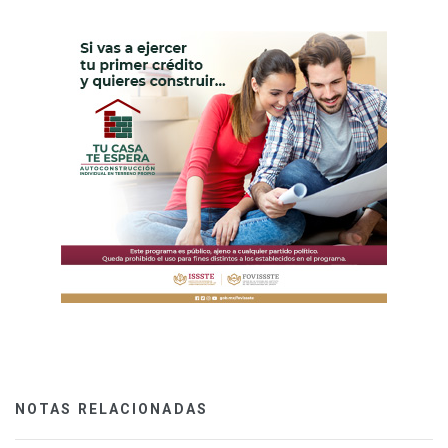
NOTAS RELACIONADAS