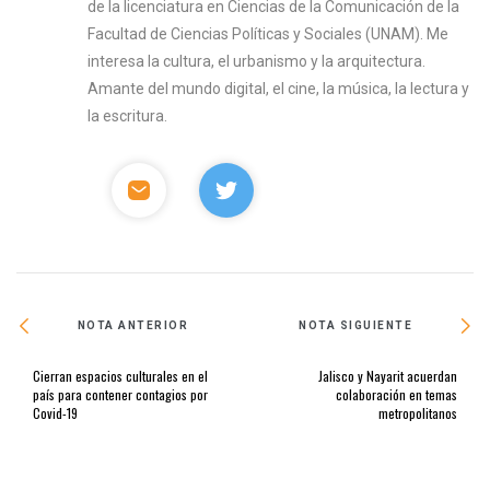
de la licenciatura en Ciencias de la Comunicación de la
Facultad de Ciencias Políticas y Sociales (UNAM). Me
interesa la cultura, el urbanismo y la arquitectura.
Amante del mundo digital, el cine, la música, la lectura y
la escritura.
NOTA ANTERIOR
NOTA SIGUIENTE
Cierran espacios culturales en el
Jalisco y Nayarit acuerdan
país para contener contagios por
colaboración en temas
Covid-19
metropolitanos