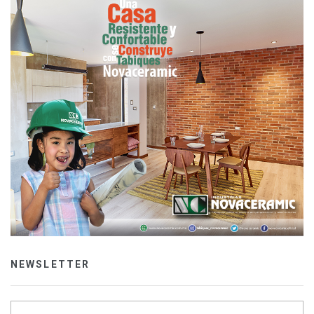
NEWSLETTER