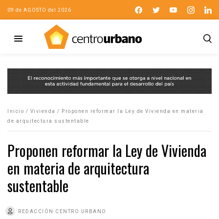
09 de AGOSTO del 2026
Inicio
/
Vivienda
/
Proponen reformar la Ley de Vivienda en materia
de arquitectura sustentable
Proponen reformar la Ley de Vivienda
en materia de arquitectura
sustentable
REDACCIÓN CENTRO URBANO