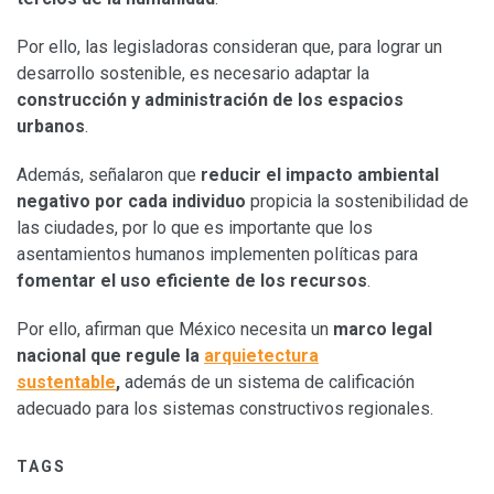
Por ello, las legisladoras consideran que, para lograr un
desarrollo sostenible, es necesario adaptar la
construcción y administración de los espacios
urbanos
.
Además, señalaron que
reducir el impacto ambiental
negativo por cada individuo
propicia la sostenibilidad de
las ciudades, por lo que es importante que los
asentamientos humanos implementen políticas para
fomentar el uso eficiente de los recursos
.
Por ello, afirman que México necesita un
marco legal
nacional que regule la
arquietectura
sustentable
,
además de un sistema de calificación
adecuado para los sistemas constructivos regionales.
TAGS