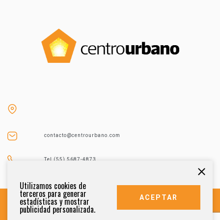
contacto@centrourbano.com
Tel (55) 5687-4873
Utilizamos cookies de
terceros para generar
ACEPTAR
estadísticas y mostrar
publicidad personalizada.
DERECHOS RESERVADOS 2021