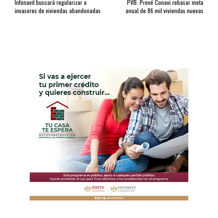
Infonavit buscará regularizar a
PVB: Prevé Conavi rebasar meta
invasores de viviendas abandonadas
anual de 86 mil viviendas nuevas