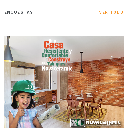
ENCUESTAS
VER TODO