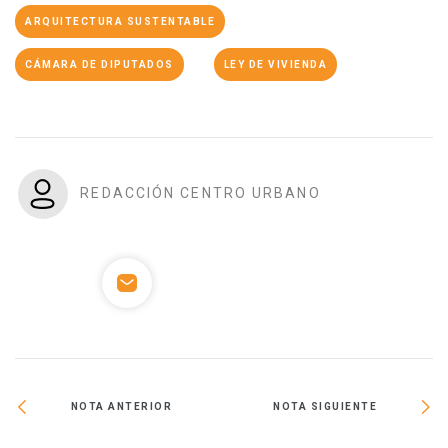
ARQUITECTURA SUSTENTABLE
CÁMARA DE DIPUTADOS
LEY DE VIVIENDA
REDACCIÓN CENTRO URBANO
NOTA ANTERIOR
NOTA SIGUIENTE