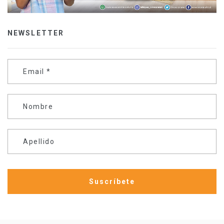
NEWSLETTER
Email
*
Nombre
Apellido