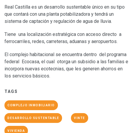
Real Castilla es un desarrollo sustentable único en su tipo
que contará con una planta potabilizadora y tendrá un
sistema de captación y regulación de agua de lluvia.
Tiene una localización estratégica con acceso directo a
ferrocarriles, redes, carreteras, aduanas y aeropuertos.
El complejo habitacional se encuentra dentro del programa
federal Ecocasa, el cual otorga un subsidio a las familias e
incorpora nuevas ecotecnias, que les generen ahorros en
los servicios básicos.
TAGS
COMPLEJO INMOBILIARIO
DESARROLLO SUSTENTABLE
VINTE
VIVIENDA