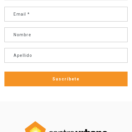
Email
*
Nombre
Apellido