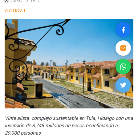
ABRIL 15, 2015
VIVIENDA
|
Vinte alista complejo sustentable en Tula, Hidalgo con una
inversión de 3,748 millones de pesos beneficiando a
29,000 personas