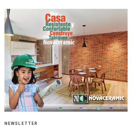
NEWSLETTER