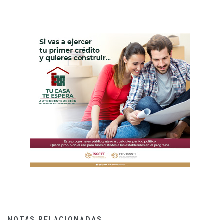
NOTAS RELACIONADAS