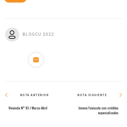
BLOGCU 2022
NOTA ANTERIOR
NOTA SIGUIENTE
Vivienda N° 93 / Marzo-Abril
Innova Fovissste con créditos
especializados