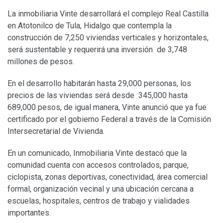
La inmobiliaria Vinte desarrollará el complejo Real Castilla
en Atotonilco de Tula, Hidalgo que contempla la
construcción de 7,250 viviendas verticales y horizontales,
será sustentable y requerirá una inversión de 3,748
millones de pesos.
En el desarrollo habitarán hasta 29,000 personas, los
precios de las viviendas será desde 345,000 hasta
689,000 pesos, de igual manera, Vinte anunció que ya fue
certificado por el gobierno Federal a través de la Comisión
Intersecretarial de Vivienda.
En un comunicado, Inmobiliaria Vinte destacó que la
comunidad cuenta con accesos controlados, parque,
ciclopista, zonas deportivas, conectividad, área comercial
formal, organización vecinal y una ubicación cercana a
escuelas, hospitales, centros de trabajo y vialidades
importantes.