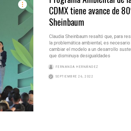
CDMX tiene avance de 8
Sheinbaum
Claudia Sheinbaum resaltó que, para res
la problemática ambiental, es necesario
cambiar el modelo a un desarrollo suste
que disminuya desigualdades
FERNANDA HERNÁNDEZ
SEPTIEMBRE 26, 2022