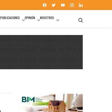
PUBLICACIONES
OPINIÓN
NOSOTROS
DESARROLLO SUSTENTABLE
a