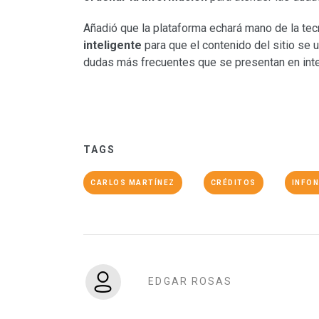
Añadió que la plataforma echará mano de la tec
inteligente
para que el contenido del sitio se
dudas más frecuentes que se presentan en inte
TAGS
CARLOS MARTÍNEZ
CRÉDITOS
INFON
EDGAR ROSAS