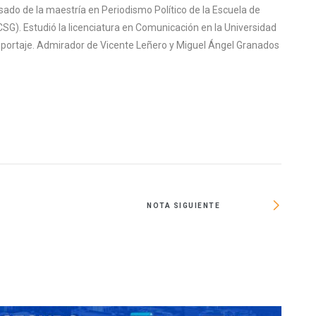
sado de la maestría en Periodismo Político de la Escuela de
SG). Estudió la licenciatura en Comunicación en la Universidad
reportaje. Admirador de Vicente Leñero y Miguel Ángel Granados
NOTA SIGUIENTE