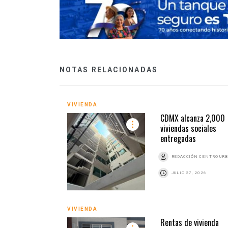
NOTAS RELACIONADAS
VIVIENDA
CDMX alcanza 2,000
viviendas sociales
entregadas
REDACCIÓN CENTRO UR
JULIO 27, 2026
VIVIENDA
Rentas de vivienda