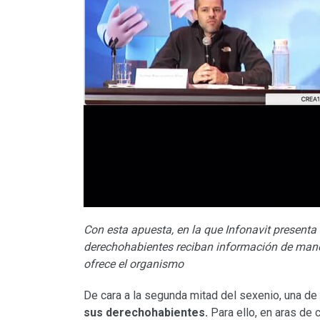
Con esta apuesta, en la que Infonavit presenta 
derechohabientes reciban información de manera
ofrece el organismo
De cara a la segunda mitad del sexenio, una de
sus derechohabientes.
Para ello, en aras de 