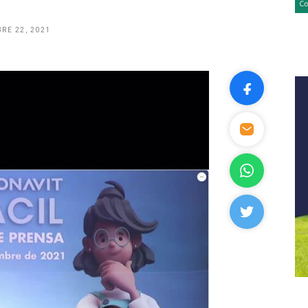
RE 22, 2021