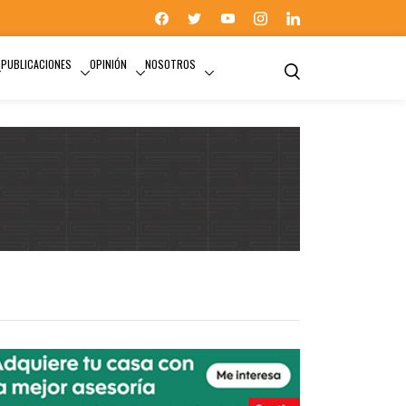
PUBLICACIONES
OPINIÓN
NOSOTROS