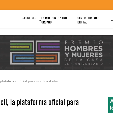
SECCIONES
EN RED CON CENTRO
CENTRO URBANO
URBANO
DIGITAL
a plataforma oficial para resolver dudas
cil, la plataforma oficial para