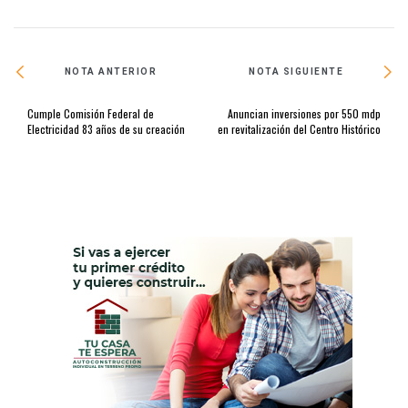
NOTA ANTERIOR
NOTA SIGUIENTE
Cumple Comisión Federal de
Anuncian inversiones por 550 mdp
Electricidad 83 años de su creación
en revitalización del Centro Histórico