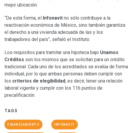
mejor ubicación.
“De esta forma, el
Infonavit
no sólo contribuye a la
reactivación económica de México, sino también garantiza
el derecho a una vivienda adecuada de las y los
trabajadores del país”, señaló el Instituto.
Los requisitos para tramitar una hipoteca bajo
Unamos
Créditos
son los mismos que se solicitan para un crédito
tradicional. Cada uno de los acreditados se evalúa de forma
individual, por lo que ambas personas deben cumplir con
los
criterios de elegibilidad
, es decir, tener una relación
laboral vigente y cumplir con los 116 puntos de
precalificación.
TAGS
FINANCIAMIENTO
INFONAVIT