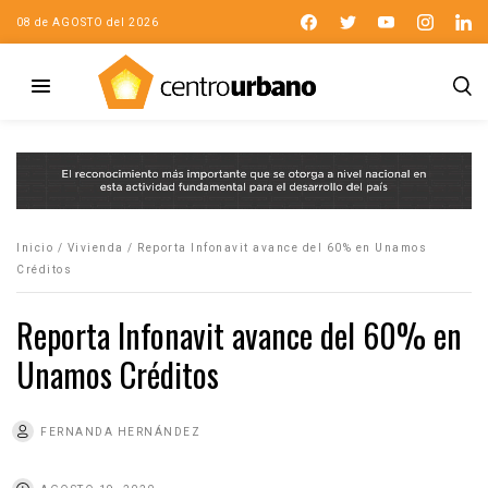
08 de AGOSTO del 2026
Inicio
/
Vivienda
/
Reporta Infonavit avance del 60% en Unamos
Créditos
Reporta Infonavit avance del 60% en
Unamos Créditos
FERNANDA HERNÁNDEZ