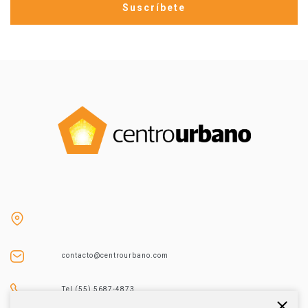
contacto@centrourbano.com
Tel (55) 5687-4873