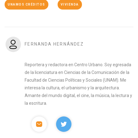
UNAMOS CRÉDITOS
VIVIENDA
FERNANDA HERNÁNDEZ
Reportera y redactora en Centro Urbano. Soy egresada
de la licenciatura en Ciencias de la Comunicación de la
Facultad de Ciencias Políticas y Sociales (UNAM). Me
interesa la cultura, el urbanismo y la arquitectura.
Amante del mundo digital, el cine, la música, la lectura y
la escritura.