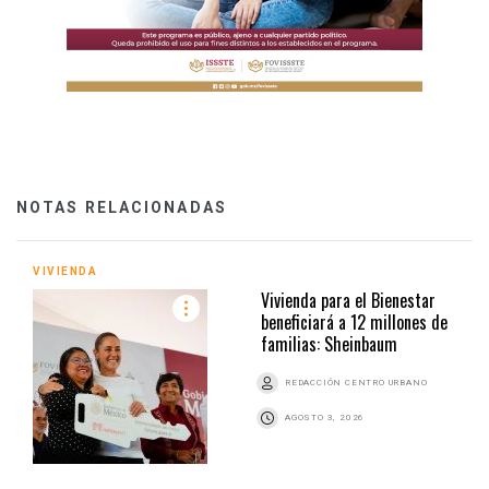
NOTAS RELACIONADAS
VIVIENDA
Vivienda para el Bienestar
beneficiará a 12 millones de
familias: Sheinbaum
REDACCIÓN CENTRO URBANO
AGOSTO 3, 2026