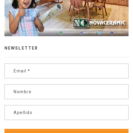
NEWSLETTER
Email
*
Nombre
Apellido