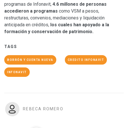
programas de Infonavit,
4.6 millones de personas
accedieron a programas
como VSM a pesos,
restructuras, convenios, mediaciones y liquidación
anticipada en créditos,
los cuales han apoyado a la
formación y conservación de patrimonio.
TAGS
BORRÓN Y CUENTA NUEVA
CREDITO INFONAVIT
INFONAVIT
REBECA ROMERO