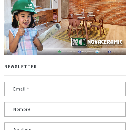
NEWSLETTER
Email
*
Nombre
Apellido