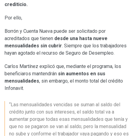
crediticio.
Por ello,
Borrón y Cuenta Nueva puede ser solicitado por
acreditados que tienen
desde una hasta nueve
mensualidades sin cubrir
. Siempre que los trabajadores
hayan agotado el recurso de Seguro de Desempleo.
Carlos Martínez explicó que, mediante el programa, los
beneficiaros mantendrán
sin aumentos en sus
mensualidades
, sin embargo, el monto total del crédito
Infonavit.
“Las mensualidades vencidas se suman al saldo del
crédito junto con sus intereses, el saldo total va a
aumentar porque todas esas mensualidades que tenía y
que no se pagaron se van al saldo; pero la mensualidad
no sube y conforme el trabajador vaya pagando y eso es