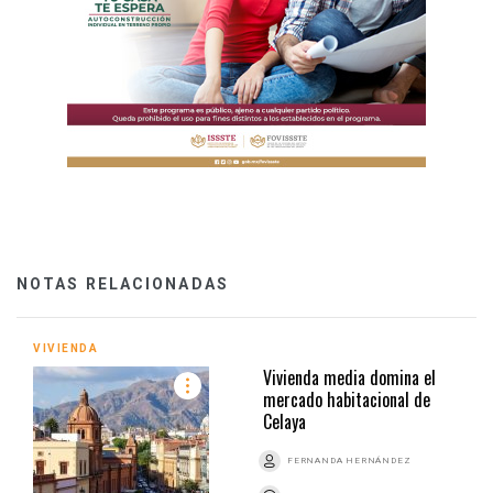
NOTAS RELACIONADAS
VIVIENDA
Vivienda media domina el
mercado habitacional de
Celaya
FERNANDA HERNÁNDEZ