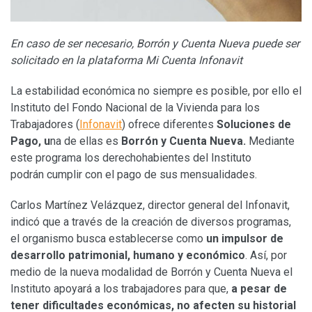
En caso de ser necesario, Borrón y Cuenta Nueva puede ser
solicitado en la plataforma Mi Cuenta Infonavit
La estabilidad económica no siempre es posible, por ello el
Instituto del Fondo Nacional de la Vivienda para los
Trabajadores (
Infonavit
) ofrece diferentes
Soluciones de
Pago, u
na de ellas es
Borrón y Cuenta Nueva.
Mediante
este programa los derechohabientes del Instituto
podrán cumplir con el pago de sus mensualidades.
Carlos Martínez Velázquez, director general del Infonavit,
indicó que a través de la creación de diversos programas,
el organismo busca establecerse como
un impulsor de
desarrollo patrimonial, humano y económico
. Así, por
medio de la nueva modalidad de Borrón y Cuenta Nueva el
Instituto apoyará a los trabajadores para que,
a pesar de
tener dificultades económicas, no afecten su historial