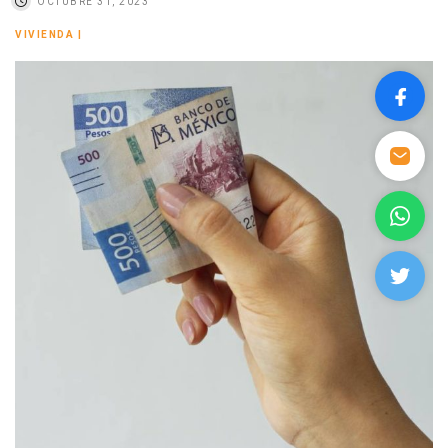
OCTUBRE 31, 2023
VIVIENDA
|