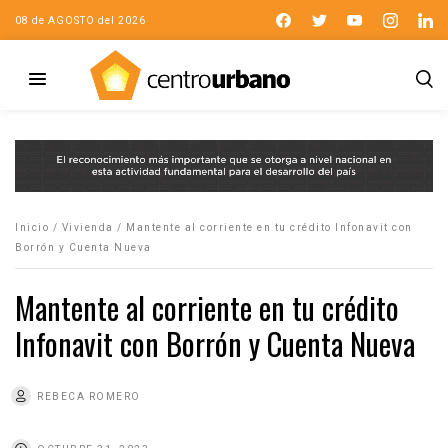
08 de AGOSTO del 2026
Inicio
/
Vivienda
/
Mantente al corriente en tu crédito Infonavit con
Borrón y Cuenta Nueva
Mantente al corriente en tu crédito
Infonavit con Borrón y Cuenta Nueva
REBECA ROMERO