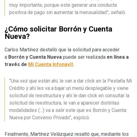
muy importante, porque este generar una conducta
positiva de pago sin aumentar la mensualidad”, señaló.
¿Cómo solicitar Borrón y Cuenta
Nueva?
Carlos Martínez destalló que la solicitud para acceder
a
Borrón y Cuenta Nueva
puede ser realizada
en línea a
través de
Mi Cuenta Infonavit
.
“Una vez que están ahí, le van a dar click en la Pestaña Mi
Crédito y ahí les va a bajar un menú desplegable y viene
solicitud de reestructura y ahí le dan click en consultar la
solicitud de reestructura, le van a aparecer distintas
modalidades (…) va a salir este que es Borrón y Cuenta
Nueva por Convenio Privado”, explicó.
Finalmente, Martínez Velázquez resaltó que, mediante los