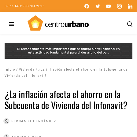
09 de AGOSTO del 2026
Inicio
/
Vivienda
/
¿La inflación afecta el ahorro en la Subcuenta de
Vivienda del Infonavit?
¿La inflación afecta el ahorro en la
Subcuenta de Vivienda del Infonavit?
FERNANDA HERNÁNDEZ