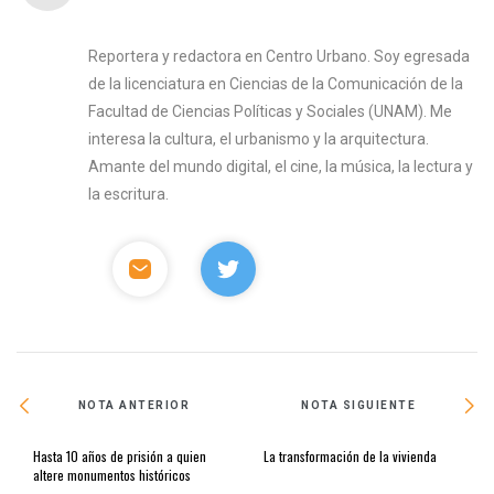
Reportera y redactora en Centro Urbano. Soy egresada
de la licenciatura en Ciencias de la Comunicación de la
Facultad de Ciencias Políticas y Sociales (UNAM). Me
interesa la cultura, el urbanismo y la arquitectura.
Amante del mundo digital, el cine, la música, la lectura y
la escritura.
NOTA ANTERIOR
NOTA SIGUIENTE
Hasta 10 años de prisión a quien
La transformación de la vivienda
altere monumentos históricos