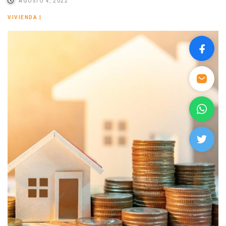
AGOSTO 4, 2022
VIVIENDA
|