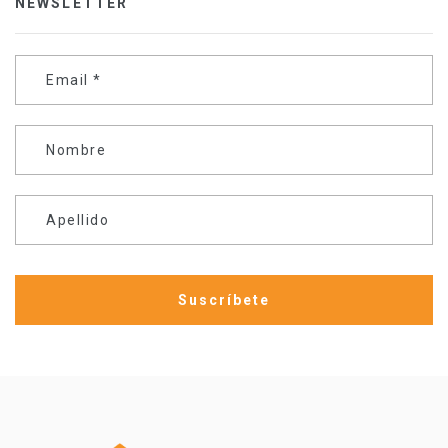
NEWSLETTER
Email
*
Nombre
Apellido