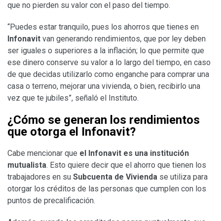
que no pierden su valor con el paso del tiempo.
“Puedes estar tranquilo, pues los ahorros que tienes en
Infonavit
van generando rendimientos, que por ley deben
ser iguales o superiores a la inflación; lo que permite que
ese dinero conserve su valor a lo largo del tiempo, en caso
de que decidas utilizarlo como enganche para comprar una
casa o terreno, mejorar una vivienda, o bien, recibirlo una
vez que te jubiles”, señaló el Instituto.
¿Cómo se generan los rendimientos
que otorga el Infonavit?
Cabe mencionar que
el Infonavit es
una institución
mutualista
. Esto quiere decir que el ahorro que tienen los
trabajadores en su
Subcuenta de Vivienda
se utiliza para
otorgar los créditos de las personas que cumplen con los
puntos de precalificación.