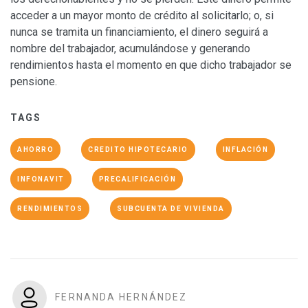
acceder a un mayor monto de crédito al solicitarlo; o, si
nunca se tramita un financiamiento, el dinero seguirá a
nombre del trabajador, acumulándose y generando
rendimientos hasta el momento en que dicho trabajador se
pensione.
TAGS
AHORRO
CREDITO HIPOTECARIO
INFLACIÓN
INFONAVIT
PRECALIFICACIÓN
RENDIMIENTOS
SUBCUENTA DE VIVIENDA
FERNANDA HERNÁNDEZ