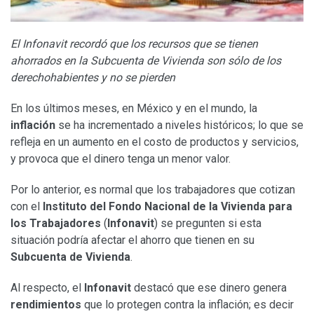
El Infonavit recordó que los recursos que se tienen
ahorrados en la Subcuenta de Vivienda son sólo de los
derechohabientes y no se pierden
En los últimos meses, en México y en el mundo, la
inflación
se ha incrementado a niveles históricos; lo que se
refleja en un aumento en el costo de productos y servicios,
y provoca que el dinero tenga un menor valor.
Por lo anterior, es normal que los trabajadores que cotizan
con el
Instituto del Fondo Nacional de la Vivienda para
los Trabajadores
(
Infonavit
) se pregunten si esta
situación podría afectar el ahorro que tienen en su
Subcuenta de Vivienda
.
Al respecto, el
Infonavit
destacó que ese dinero genera
rendimientos
que lo protegen contra la inflación; es decir