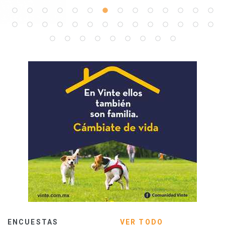
ENCUESTAS
VER TODO