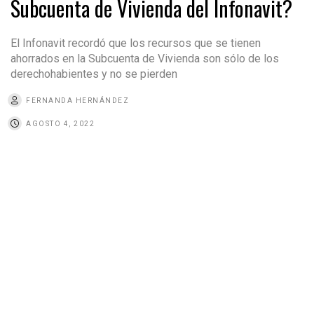
Subcuenta de Vivienda del Infonavit?
El Infonavit recordó que los recursos que se tienen
ahorrados en la Subcuenta de Vivienda son sólo de los
derechohabientes y no se pierden
FERNANDA HERNÁNDEZ
AGOSTO 4, 2022