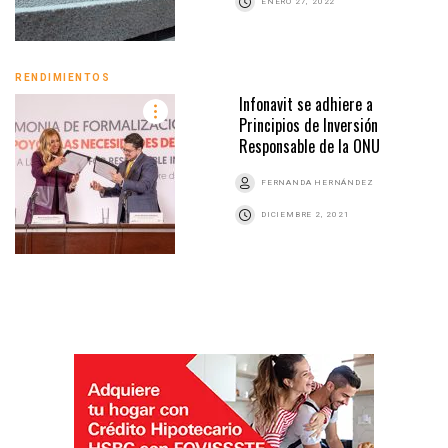
ENERO 27, 2022
RENDIMIENTOS
Infonavit se adhiere a
Principios de Inversión
Responsable de la ONU
FERNANDA HERNÁNDEZ
DICIEMBRE 2, 2021