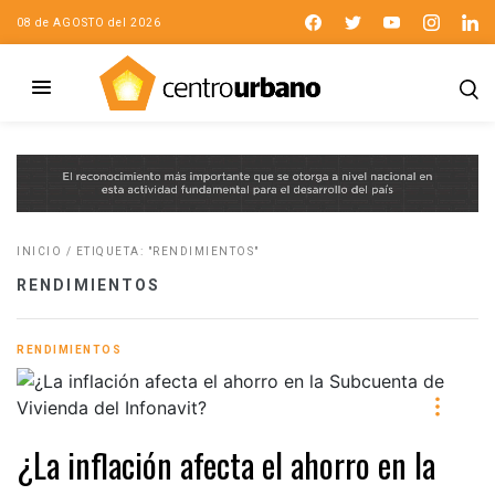
08 de AGOSTO del 2026
INICIO
/
ETIQUETA: "RENDIMIENTOS"
RENDIMIENTOS
RENDIMIENTOS
¿La inflación afecta el ahorro en la