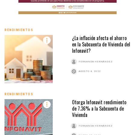
RENDIMIENTOS
¿La inflación afecta el ahorro
en la Subcuenta de Vivienda del
Infonavit?
FERNANDA HERNÁNDEZ
AGOSTO 4, 2022
RENDIMIENTOS
Otorga Infonavit rendimiento
de 7.36% a la Subcuenta de
Vivienda
FERNANDA HERNÁNDEZ