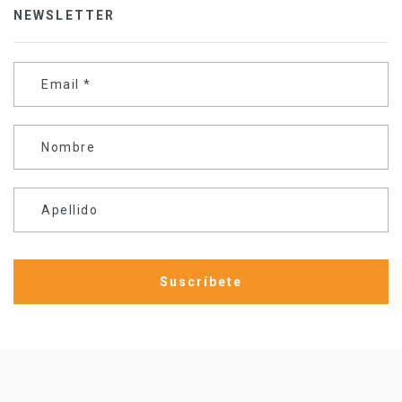
NEWSLETTER
Email
*
Nombre
Apellido