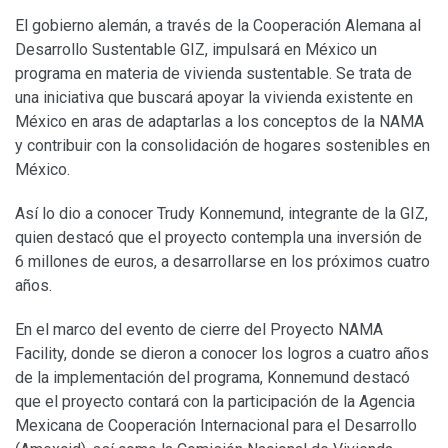
El gobierno alemán, a través de la Cooperación Alemana al
Desarrollo Sustentable GIZ, impulsará en México un
programa en materia de vivienda sustentable. Se trata de
una iniciativa que buscará apoyar la vivienda existente en
México en aras de adaptarlas a los conceptos de la NAMA
y contribuir con la consolidación de hogares sostenibles en
México.
Así lo dio a conocer Trudy Konnemund, integrante de la GIZ,
quien destacó que el proyecto contempla una inversión de
6 millones de euros, a desarrollarse en los próximos cuatro
años.
En el marco del evento de cierre del Proyecto NAMA
Facility, donde se dieron a conocer los logros a cuatro años
de la implementación del programa, Konnemund destacó
que el proyecto contará con la participación de la Agencia
Mexicana de Cooperación Internacional para el Desarrollo