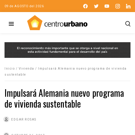
09 de AGOSTO del 2026
Inicio
/
Vivienda
/
Impulsará Alemania nuevo programa de vivienda
sustentable
Impulsará Alemania nuevo programa
de vivienda sustentable
EDGAR ROSAS