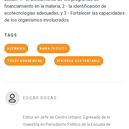
financiamiento en la materia; 2.- la identificación de
ecotecnologías adecuadas; y 3.- Fortalecer las capacidades
de los organismos involucrados.
TAGS
ALEMANIA
NAMA FACILITY
TRUDY KONNEMUND
VIVIENDA SUSTENTABLE
EDGAR ROSAS
Editor en Jefe de Centro Urbano. Egresado de la
maestría en Periodismo Político de la Escuela de