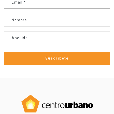
Email
*
Nombre
Apellido