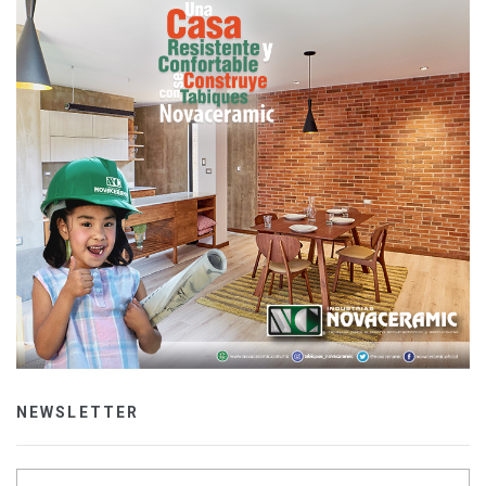
NEWSLETTER