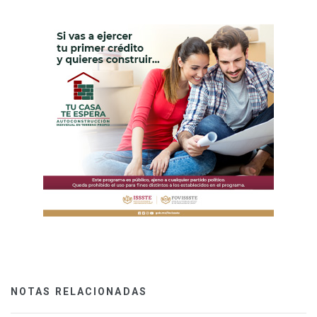
NOTAS RELACIONADAS