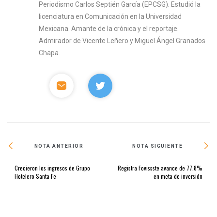
Periodismo Carlos Septién García (EPCSG). Estudió la
licenciatura en Comunicación en la Universidad
Mexicana. Amante de la crónica y el reportaje.
Admirador de Vicente Leñero y Miguel Ángel Granados
Chapa.
NOTA ANTERIOR
NOTA SIGUIENTE
Crecieron los ingresos de Grupo
Registra Fovissste avance de 77.8%
Hotelero Santa Fe
en meta de inversión