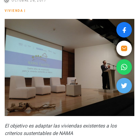
OCTUBRE 26, 2017
VIVIENDA
|
El objetivo es adaptar las viviendas existentes a los
criterios sustentables de NAMA