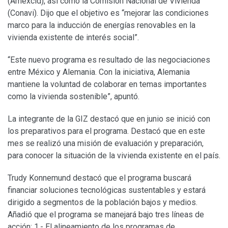
(Amexcid), así como la Comisión Nacional de Vivienda
(Conavi). Dijo que el objetivo es “mejorar las condiciones
marco para la inducción de energías renovables en la
vivienda existente de interés social”.
“Este nuevo programa es resultado de las negociaciones
entre México y Alemania. Con la iniciativa, Alemania
mantiene la voluntad de colaborar en temas importantes
como la vivienda sostenible”, apuntó.
La integrante de la GIZ destacó que en junio se inició con
los preparativos para el programa. Destacó que en este
mes se realizó una misión de evaluación y preparación,
para conocer la situación de la vivienda existente en el país.
Trudy Konnemund destacó que el programa buscará
financiar soluciones tecnológicas sustentables y estará
dirigido a segmentos de la población bajos y medios.
Añadió que el programa se manejará bajo tres líneas de
acción: 1.- El alineamiento de los programas de