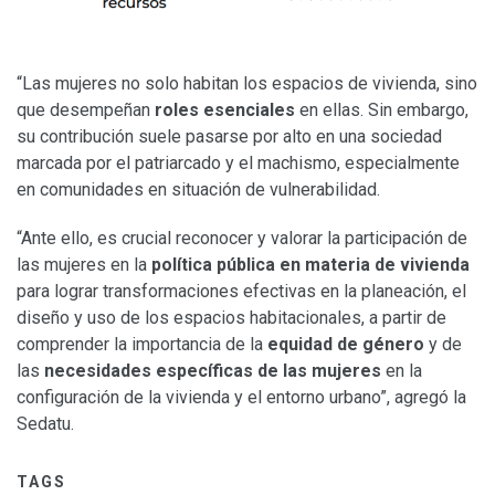
“Las mujeres no solo habitan los espacios de vivienda, sino
que desempeñan
roles esenciales
en ellas. Sin embargo,
su contribución suele pasarse por alto en una sociedad
marcada por el patriarcado y el machismo, especialmente
en comunidades en situación de vulnerabilidad.
“Ante ello, es crucial reconocer y valorar la participación de
las mujeres en la
política pública en materia de vivienda
para lograr transformaciones efectivas en la planeación, el
diseño y uso de los espacios habitacionales, a partir de
comprender la importancia de la
equidad de género
y de
las
necesidades específicas de las mujeres
en la
configuración de la vivienda y el entorno urbano”, agregó la
Sedatu.
TAGS