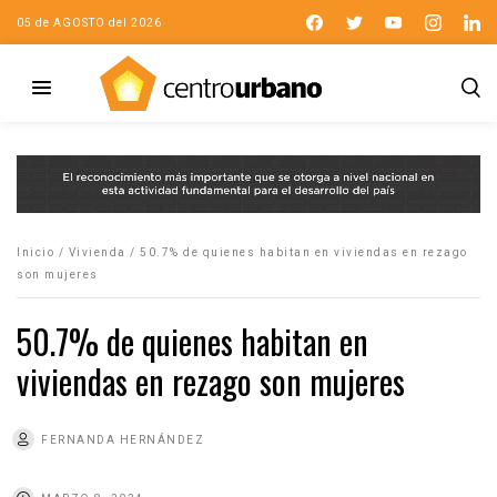
05 de AGOSTO del 2026
Inicio
/
Vivienda
/
50.7% de quienes habitan en viviendas en rezago
son mujeres
50.7% de quienes habitan en
viviendas en rezago son mujeres
FERNANDA HERNÁNDEZ