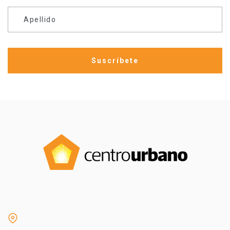
Apellido