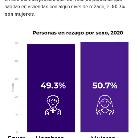
habitan en viviendas con algún nivel de rezago, el
50.7%
son mujeres
.