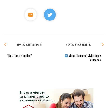
NOTA ANTERIOR
NOTA SIGUIENTE
“Notarias o Notarios”
Video | Mujeres, viviendas y
ciudades