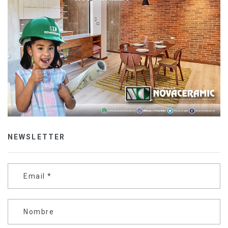
NEWSLETTER
Email
*
Nombre