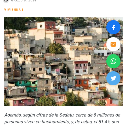
MARZO 8, 2024
VIVIENDA
|
Además, según cifras de la Sedatu, cerca de 8 millones de
personas viven en hacinamiento; y, de
estas, el 51.4% son