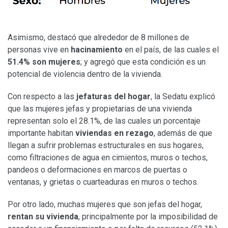
Asimismo, destacó que alrededor de 8 millones de
personas vive en
hacinamiento
en el país, de las cuales el
51.4% son mujeres
; y agregó que esta condición es un
potencial de violencia dentro de la vivienda.
Con respecto a las
jefaturas del hogar
, la Sedatu explicó
que las mujeres jefas y propietarias de una vivienda
representan solo el 28.1%, de las cuales un porcentaje
importante habitan
viviendas en rezago
, además de que
llegan a sufrir problemas estructurales en sus hogares,
como filtraciones de agua en cimientos, muros o techos,
pandeos o deformaciones en marcos de puertas o
ventanas, y grietas o cuarteaduras en muros o techos.
Por otro lado, muchas mujeres que son jefas del hogar,
rentan su vivienda
, principalmente por la imposibilidad de