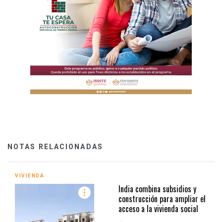
NOTAS RELACIONADAS
VIVIENDA
India combina subsidios y
construcción para ampliar el
acceso a la vivienda social