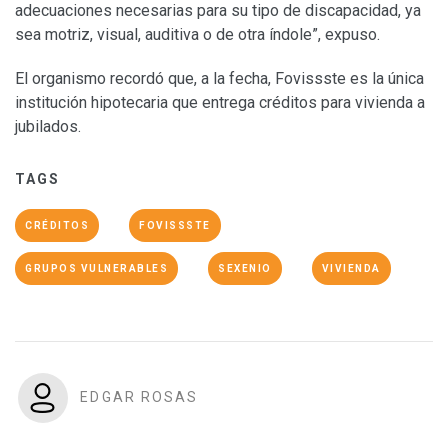
adecuaciones necesarias para su tipo de discapacidad, ya
sea motriz, visual, auditiva o de otra índole”, expuso.
El organismo recordó que, a la fecha, Fovissste es la única
institución hipotecaria que entrega créditos para vivienda a
jubilados.
TAGS
CRÉDITOS
FOVISSSTE
GRUPOS VULNERABLES
SEXENIO
VIVIENDA
EDGAR ROSAS