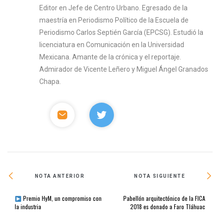
Editor en Jefe de Centro Urbano. Egresado de la
maestría en Periodismo Político de la Escuela de
Periodismo Carlos Septién García (EPCSG). Estudió la
licenciatura en Comunicación en la Universidad
Mexicana. Amante de la crónica y el reportaje.
Admirador de Vicente Leñero y Miguel Ángel Granados
Chapa.
NOTA ANTERIOR
NOTA SIGUIENTE
Premio HyM, un compromiso con
Pabellón arquitectónico de la FICA
la industria
2018 es donado a Faro Tláhuac