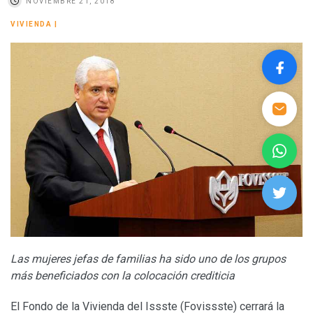
NOVIEMBRE 21, 2018
VIVIENDA
|
Las mujeres jefas de familias ha sido uno de los grupos
más beneficiados con la colocación crediticia
El Fondo de la Vivienda del Issste (Fovissste) cerrará la