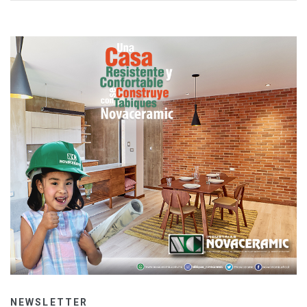
NEWSLETTER