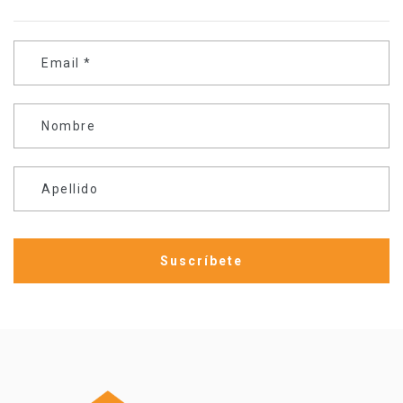
Email
*
Nombre
Apellido