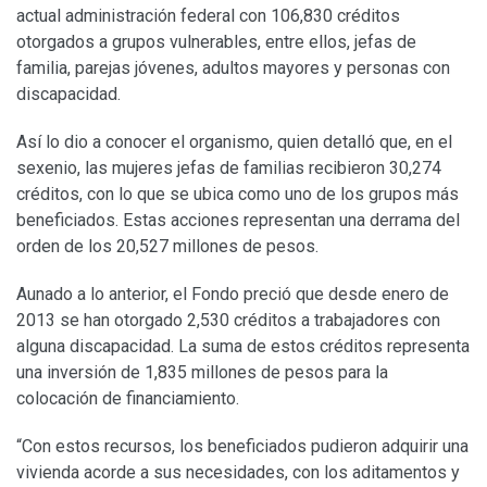
actual administración federal con 106,830 créditos
otorgados a grupos vulnerables, entre ellos, jefas de
familia, parejas jóvenes, adultos mayores y personas con
discapacidad.
Así lo dio a conocer el organismo, quien detalló que, en el
sexenio, las mujeres jefas de familias recibieron 30,274
créditos, con lo que se ubica como uno de los grupos más
beneficiados. Estas acciones representan una derrama del
orden de los 20,527 millones de pesos.
Aunado a lo anterior, el Fondo preció que desde enero de
2013 se han otorgado 2,530 créditos a trabajadores con
alguna discapacidad. La suma de estos créditos representa
una inversión de 1,835 millones de pesos para la
colocación de financiamiento.
“Con estos recursos, los beneficiados pudieron adquirir una
vivienda acorde a sus necesidades, con los aditamentos y