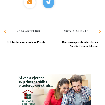
NOTA ANTERIOR
NOTA SIGUIENTE
CCE tendrá nueva sede en Puebla
Construyen puente vehicular en
Nicolás Romero, Edomex