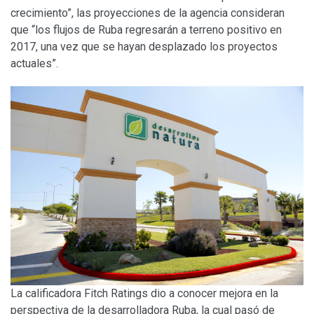
crecimiento”, las proyecciones de la agencia consideran
que “los flujos de Ruba regresarán a terreno positivo en
2017, una vez que se hayan desplazado los proyectos
actuales”.
La calificadora Fitch Ratings dio a conocer mejora en la
perspectiva de la desarrolladora Ruba, la cual pasó de