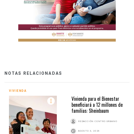
NOTAS RELACIONADAS
VIVIENDA
Vivienda para el Bienestar
beneficiará a 12 millones de
familias: Sheinbaum
REDACCIÓN CENTRO URBANO
AGOSTO 3, 2026