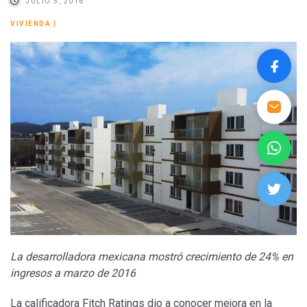
JULIO 5, 2016
VIVIENDA
|
La desarrolladora mexicana mostró crecimiento de 24% en
ingresos a marzo de 2016
La calificadora Fitch Ratings dio a conocer mejora en la