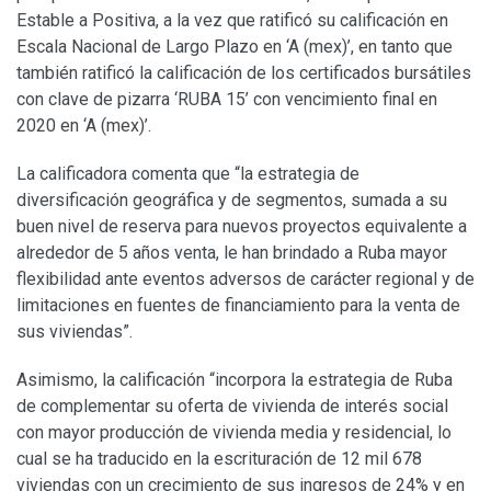
Estable a Positiva, a la vez que ratificó su calificación en
Escala Nacional de Largo Plazo en ‘A (mex)’, en tanto que
también ratificó la calificación de los certificados bursátiles
con clave de pizarra ‘RUBA 15’ con vencimiento final en
2020 en ‘A (mex)’.
La calificadora comenta que “la estrategia de
diversificación geográfica y de segmentos, sumada a su
buen nivel de reserva para nuevos proyectos equivalente a
alrededor de 5 años venta, le han brindado a Ruba mayor
flexibilidad ante eventos adversos de carácter regional y de
limitaciones en fuentes de financiamiento para la venta de
sus viviendas”.
Asimismo, la calificación “incorpora la estrategia de Ruba
de complementar su oferta de vivienda de interés social
con mayor producción de vivienda media y residencial, lo
cual se ha traducido en la escrituración de 12 mil 678
viviendas con un crecimiento de sus ingresos de 24% y en