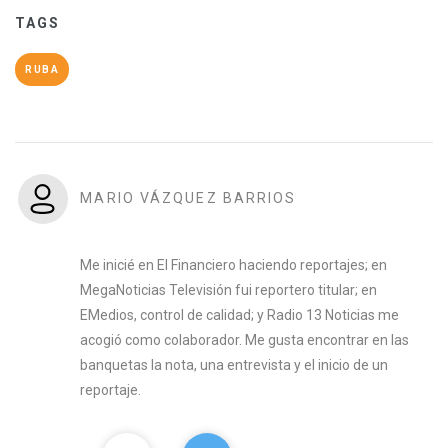
TAGS
RUBA
MARIO VÁZQUEZ BARRIOS
Me inicié en El Financiero haciendo reportajes; en
MegaNoticias Televisión fui reportero titular; en
EMedios, control de calidad; y Radio 13 Noticias me
acogió como colaborador. Me gusta encontrar en las
banquetas la nota, una entrevista y el inicio de un
reportaje.