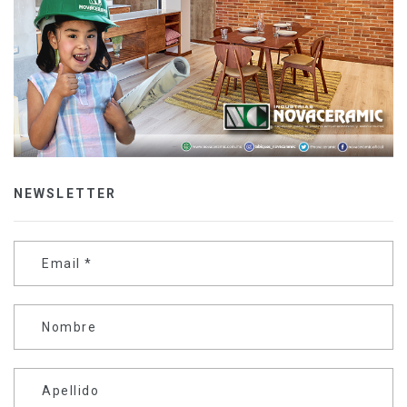
NEWSLETTER
Email
*
Nombre
Apellido