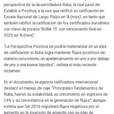
perspectiva de la desarrolladora Ruba, la cual pasó de
Estable a Positiva, a la vez que ratificó su calificación en
Escala Nacional de Largo Plazo en ‘A (mex)’, en tanto que
también ratificó la calificación de los certificados bursátiles
con clave de pizarra ‘RUBA 15’ con vencimiento final en
2020 en ‘A (mex)’.
“La Perspectiva Positiva se podría materializar en un alza
de calificación si Ruba logra mantener flujos positivos de
manera consistente, un apalancamiento en uno o por debajo
de uno y una buena liquidez”, señala el más reciente
dictamen.
En el documento, la agencia calificadora internacional
destacó el manejo de caja. “Principales fundamentos de
Ruba, fueron su estabilidad, su crecimiento en ingresos de
24% y su consistencia en la generación de flujos”; aunque
estima que “en 2016 registrará flujos negativos por el
aumento en la inversión de acuerdo con su plan de