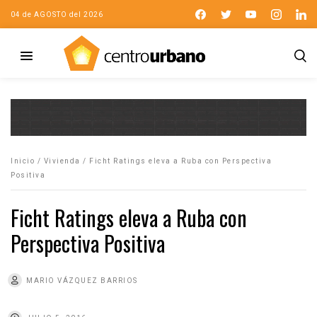
04 de AGOSTO del 2026
Inicio
/
Vivienda
/
Ficht Ratings eleva a Ruba con Perspectiva
Positiva
Ficht Ratings eleva a Ruba con
Perspectiva Positiva
MARIO VÁZQUEZ BARRIOS