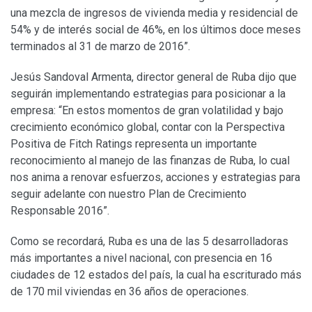
una mezcla de ingresos de vivienda media y residencial de
54% y de interés social de 46%, en los últimos doce meses
terminados al 31 de marzo de 2016”.
Jesús Sandoval Armenta, director general de Ruba dijo que
seguirán implementando estrategias para posicionar a la
empresa: “En estos momentos de gran volatilidad y bajo
crecimiento económico global, contar con la Perspectiva
Positiva de Fitch Ratings representa un importante
reconocimiento al manejo de las finanzas de Ruba, lo cual
nos anima a renovar esfuerzos, acciones y estrategias para
seguir adelante con nuestro Plan de Crecimiento
Responsable 2016”.
Como se recordará, Ruba es una de las 5 desarrolladoras
más importantes a nivel nacional, con presencia en 16
ciudades de 12 estados del país, la cual ha escriturado más
de 170 mil viviendas en 36 años de operaciones.