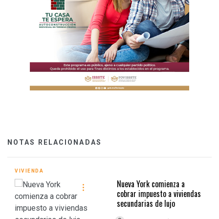
NOTAS RELACIONADAS
VIVIENDA
Nueva York comienza a
cobrar impuesto a viviendas
secundarias de lujo