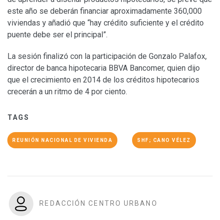
este año se deberán financiar aproximadamente 360,000
viviendas y añadió que “hay crédito suficiente y el crédito
puente debe ser el principal”.
La sesión finalizó con la participación de Gonzalo Palafox,
director de banca hipotecaria BBVA Bancomer, quien dijo
que el crecimiento en 2014 de los créditos hipotecarios
crecerán a un ritmo de 4 por ciento.
TAGS
REUNIÓN NACIONAL DE VIVIENDA
SHF; CANO VÉLEZ
REDACCIÓN CENTRO URBANO