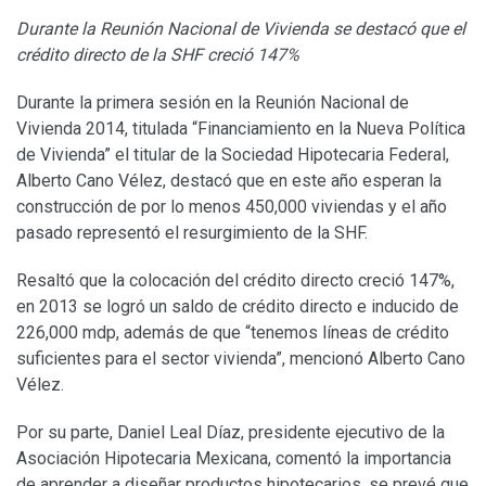
Durante la Reunión Nacional de Vivienda se destacó que el
crédito directo de la SHF creció 147%
Durante la primera sesión en la Reunión Nacional de
Vivienda 2014, titulada “Financiamiento en la Nueva Política
de Vivienda” el titular de la Sociedad Hipotecaria Federal,
Alberto Cano Vélez, destacó que en este año esperan la
construcción de por lo menos 450,000 viviendas y el año
pasado representó el resurgimiento de la SHF.
Resaltó que la colocación del crédito directo creció 147%,
en 2013 se logró un saldo de crédito directo e inducido de
226,000 mdp, además de que “tenemos líneas de crédito
suficientes para el sector vivienda”, mencionó Alberto Cano
Vélez.
Por su parte, Daniel Leal Díaz, presidente ejecutivo de la
Asociación Hipotecaria Mexicana, comentó la importancia
de aprender a diseñar productos hipotecarios, se prevé que