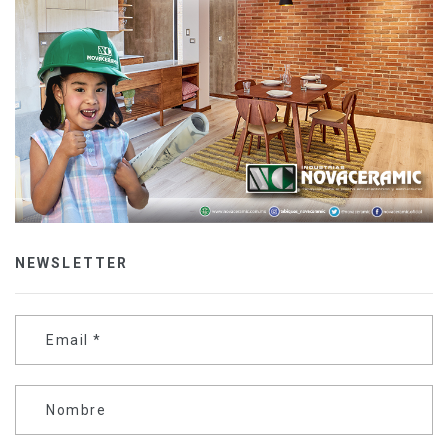
NEWSLETTER
Email
*
Nombre