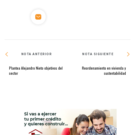
NOTA ANTERIOR
NOTA SIGUIENTE
Plantea Alejandro Nieto objetivos del
Reordenamiento en vivienda y
sector
sustentabilidad