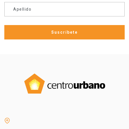
Apellido