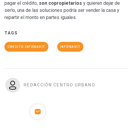
pagar el crédito,
son copropietarios
y quieren dejar de
serlo, una de las soluciones podría ser vender la casa y
repartir el monto en partes iguales.
TAGS
CREDITO INFONAVIT
INFONAVIT
REDACCIÓN CENTRO URBANO