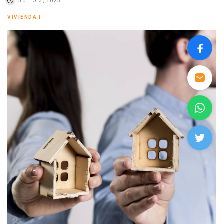
JULIO 3, 2025
VIVIENDA
|