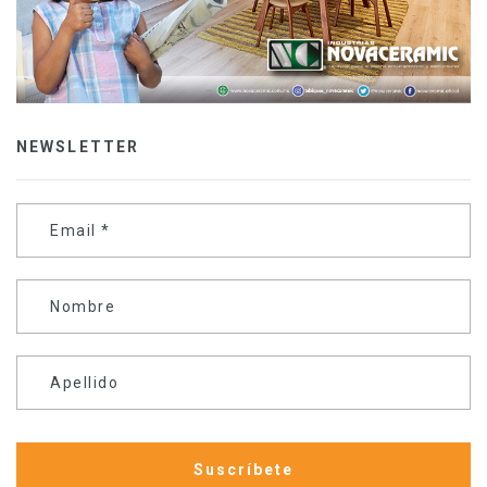
NEWSLETTER
Email
*
Nombre
Apellido