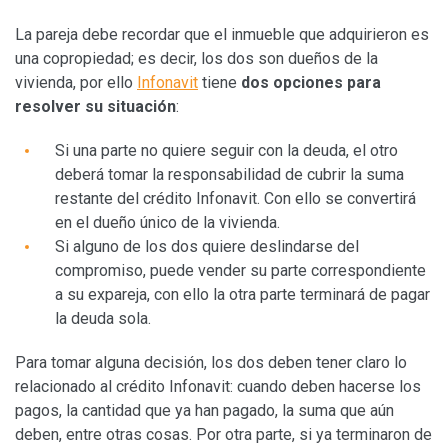
La pareja debe recordar que el inmueble que adquirieron es
una copropiedad; es decir, los dos son dueños de la
vivienda, por ello
Infonavit
tiene
dos opciones para
resolver su situación
:
Si una parte no quiere seguir con la deuda, el otro
deberá tomar la responsabilidad de cubrir la suma
restante del crédito Infonavit. Con ello se convertirá
en el dueño único de la vivienda.
Si alguno de los dos quiere deslindarse del
compromiso, puede vender su parte correspondiente
a su expareja, con ello la otra parte terminará de pagar
la deuda sola.
Para tomar alguna decisión, los dos deben tener claro lo
relacionado al crédito Infonavit: cuando deben hacerse los
pagos, la cantidad que ya han pagado, la suma que aún
deben, entre otras cosas. Por otra parte, si ya terminaron de