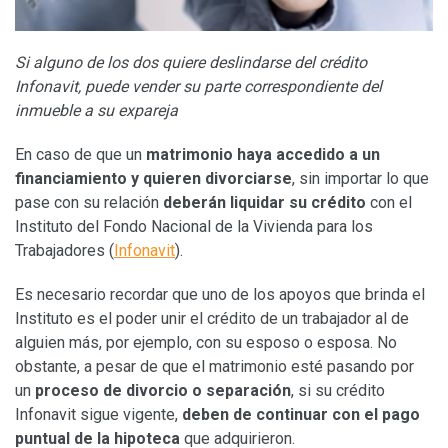
Si alguno de los dos quiere deslindarse del crédito
Infonavit, puede vender su parte correspondiente del
inmueble a su expareja
En caso de que un
matrimonio haya accedido a un
financiamiento
y quieren divorciarse
, sin importar lo que
pase con su relación
deberán liquidar su crédito
con el
Instituto del Fondo Nacional de la Vivienda para los
Trabajadores (
Infonavit
).
Es necesario recordar que uno de los apoyos que brinda el
Instituto es el poder unir el crédito de un trabajador al de
alguien más, por ejemplo, con su esposo o esposa. No
obstante, a pesar de que el matrimonio esté pasando por
un
proceso de divorcio o separación
, si su crédito
Infonavit sigue vigente,
deben de continuar con el pago
puntual de la hipoteca
que adquirieron.