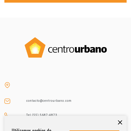
contacto@centrourbano.com
Tel (55) 5687-4873
Utilizamos cookies de