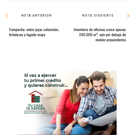
NOTA ANTERIOR
NOTA SIGUIENTE
Campeche: entre joyas coloniales,
Inventario de oficinas crece apenas
fortalezas y legado maya
200,000 m², aún por debajo de
niveles prepandemia