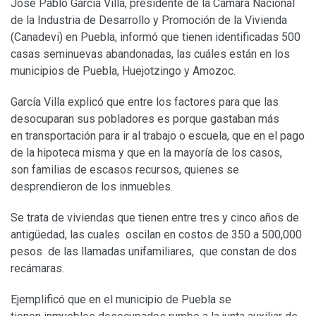
José Pablo García Villa, presidente de la Cámara Nacional
de la Industria de Desarrollo y Promoción de la Vivienda
(Canadevi) en Puebla, informó que tienen identificadas 500
casas seminuevas abandonadas, las cuáles están en los
municipios de Puebla, Huejotzingo y Amozoc.
García Villa explicó que entre los factores para que las
desocuparan sus pobladores es porque gastaban más
en transportación para ir al trabajo o escuela, que en el pago
de la hipoteca misma y que en la mayoría de los casos,
son familias de escasos recursos, quienes se
desprendieron de los inmuebles.
Se trata de viviendas que tienen entre tres y cinco años de
antigüedad, las cuales oscilan en costos de 350 a 500,000
pesos de las llamadas unifamiliares, que constan de dos
recámaras.
Ejemplificó que en el municipio de Puebla se