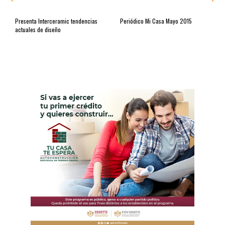
Presenta Interceramic tendencias
Periódico Mi Casa Mayo 2015
actuales de diseño