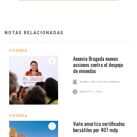
NOTAS RELACIONADAS
VIVIENDA
Anuncia Brugada nuevas
acciones contra el despojo
de viviendas
REDACCIÓN CENTRO URBANO
AGOSTO 3, 2026
VIVIENDA
Vinte amortiza certificados
bursátiles por 407 mdp