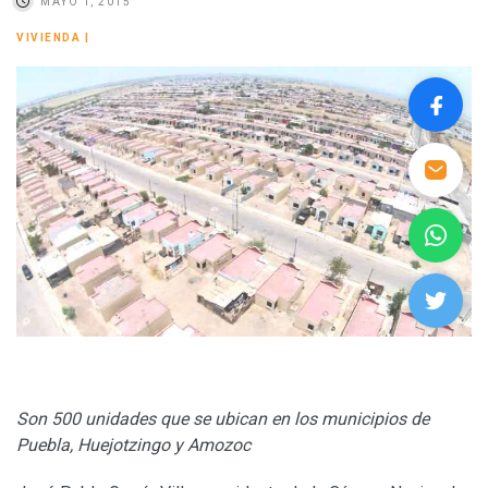
MAYO 1, 2015
VIVIENDA
|
Son 500 unidades que se ubican en los municipios de
Puebla, Huejotzingo y Amozoc