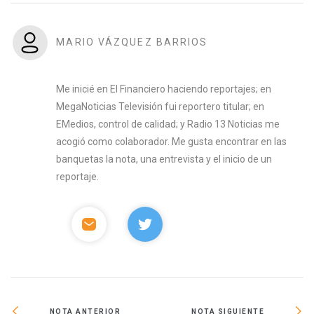
MARIO VÁZQUEZ BARRIOS
Me inicié en El Financiero haciendo reportajes; en
MegaNoticias Televisión fui reportero titular; en
EMedios, control de calidad; y Radio 13 Noticias me
acogió como colaborador. Me gusta encontrar en las
banquetas la nota, una entrevista y el inicio de un
reportaje.
NOTA ANTERIOR
NOTA SIGUIENTE