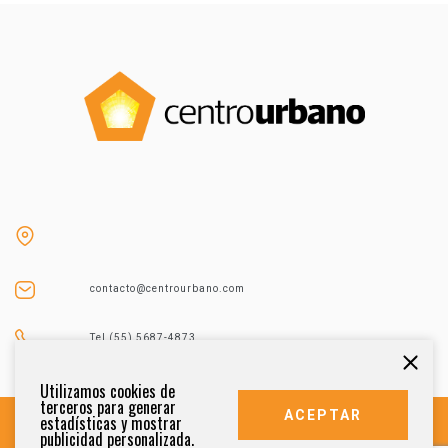
contacto@centrourbano.com
Tel (55) 5687-4873
Utilizamos cookies de
terceros para generar
ACEPTAR
estadísticas y mostrar
publicidad personalizada.