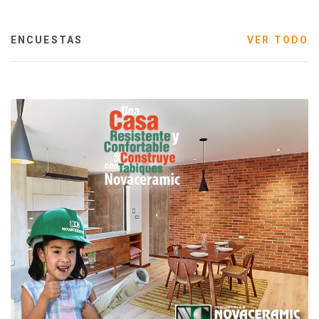
ENCUESTAS
VER TODO