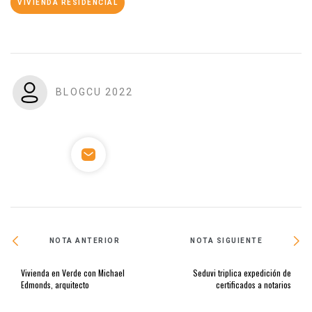
VIVIENDA RESIDENCIAL
BLOGCU 2022
NOTA ANTERIOR
NOTA SIGUIENTE
Vivienda en Verde con Michael
Seduvi triplica expedición de
Edmonds, arquitecto
certificados a notarios