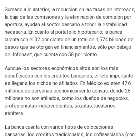
Sumado a lo anterior, la reducción en las tasas de intereses,
la baja de las comisiones y la eliminación de comisión por
apertura, ayudan al sector bancario a tener la estabilidad
necesaria. En cuanto al portafolio hipotecario, la banca
cuenta con el 32 por ciento de un total de 1,574 billones de
pesos que se otorgan en financiamientos, sólo por debajo
del Infonavit, que cuenta con 58 por ciento.
Aunque los sectores económicos altos son los más
beneficiados con los créditos bancarios, el reto importante
es llegar a los nichos no afiliados. En México existen 47.6
millones de personas económicamente activas, donde 28
millones no son afiliados, como los dueños de negocios,
profesionistas independientes, taxistas, locatarios,
etcétera.
La banca cuenta con varios tipos de colocaciones
bancarias: los créditos tradicionales, los cofinanciados (con