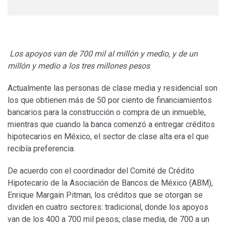
Los apoyos van de 700 mil al millón y medio, y de un
millón y medio a los tres millones pesos
Actualmente las personas de clase media y residencial son
los que obtienen más de 50 por ciento de financiamientos
bancarios para la construcción o compra de un inmueble,
mientras que cuando la banca comenzó a entregar créditos
hipotecarios en México, el sector de clase alta era el que
recibía preferencia.
De acuerdo con el coordinador del Comité de Crédito
Hipotecario de la Asociación de Bancos de México (ABM),
Enrique Margain Pitman, los créditos que se otorgan se
dividen en cuatro sectores: tradicional, donde los apoyos
van de los 400 a 700 mil pesos; clase media, de 700 a un