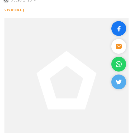
JULIO 2, 2014
VIVIENDA
|