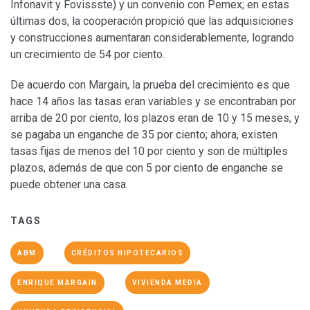
Infonavit y Fovissste) y un convenio con Pemex; en estas
últimas dos, la cooperación propició que las adquisiciones
y construcciones aumentaran considerablemente, logrando
un crecimiento de 54 por ciento.
De acuerdo con Margain, la prueba del crecimiento es que
hace 14 años las tasas eran variables y se encontraban por
arriba de 20 por ciento, los plazos eran de 10 y 15 meses, y
se pagaba un enganche de 35 por ciento; ahora, existen
tasas fijas de menos del 10 por ciento y son de múltiples
plazos, además de que con 5 por ciento de enganche se
puede obtener una casa.
TAGS
ABM
CRÉDITOS HIPOTECARIOS
ENRIQUE MARGAIN
VIVIENDA MEDIA