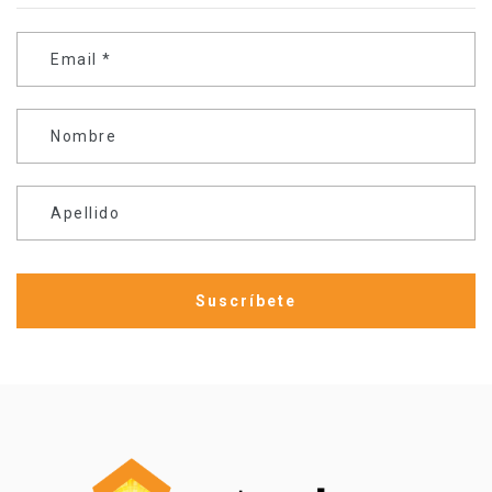
Email
*
Nombre
Apellido