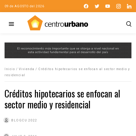
09 de AGOSTO del 2026
Inicio
/
Vivienda
/
Créditos hipotecarios se enfocan al sector medio y
residencial
Créditos hipotecarios se enfocan al
sector medio y residencial
BLOGCU 2022