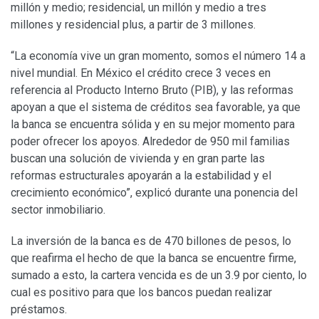
millón y medio; residencial, un millón y medio a tres
millones y residencial plus, a partir de 3 millones.
“La economía vive un gran momento, somos el número 14 a
nivel mundial. En México el crédito crece 3 veces en
referencia al Producto Interno Bruto (PIB), y las reformas
apoyan a que el sistema de créditos sea favorable, ya que
la banca se encuentra sólida y en su mejor momento para
poder ofrecer los apoyos. Alrededor de 950 mil familias
buscan una solución de vivienda y en gran parte las
reformas estructurales apoyarán a la estabilidad y el
crecimiento económico”, explicó durante una ponencia del
sector inmobiliario.
La inversión de la banca es de 470 billones de pesos, lo
que reafirma el hecho de que la banca se encuentre firme,
sumado a esto, la cartera vencida es de un 3.9 por ciento, lo
cual es positivo para que los bancos puedan realizar
préstamos.