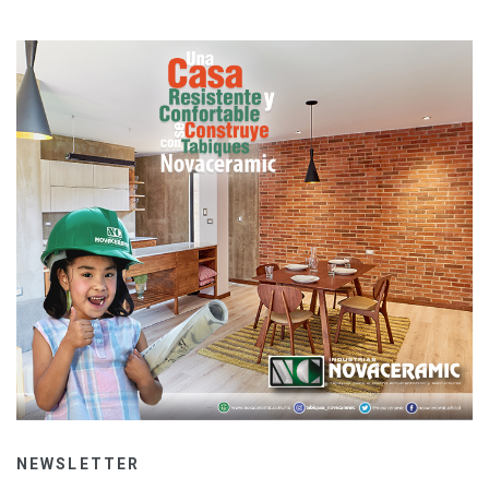
NEWSLETTER