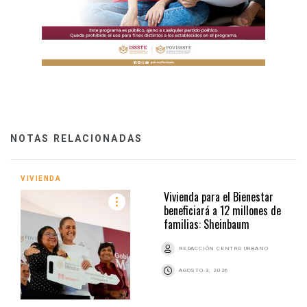
NOTAS RELACIONADAS
VIVIENDA
Vivienda para el Bienestar
beneficiará a 12 millones de
familias: Sheinbaum
REDACCIÓN CENTRO URBANO
AGOSTO 3, 2026