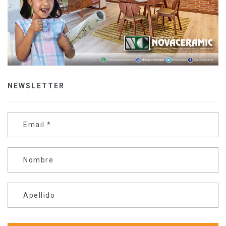
NEWSLETTER
Email
*
Nombre
Apellido