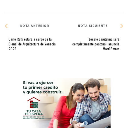
NOTA ANTERIOR
NOTA SIGUIENTE
Carlo Ratti estará a cargo de la
Zócalo capitalino será
Bienal de Arquitectura de Venecia
completamente peatonal, anuncia
2025
Martí Batres