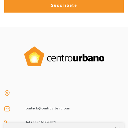
contacto@centrourbano.com
Tel (55) 5687-4873