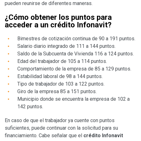
pueden reunirse de diferentes maneras.
¿Cómo obtener los puntos para
acceder a un crédito Infonavit?
Bimestres de cotización continua de 90 a 191 puntos.
Salario diario integrado de 111 a 144 puntos.
Saldo de la Subcuenta de Vivienda 116 a 124 puntos.
Edad del trabajador de 105 a 114 puntos.
Comportamiento de la empresa de 85 a 129 puntos.
Estabilidad laboral de 98 a 144 puntos.
Tipo de trabajador de 103 a 122 puntos.
Giro de la empresa 85 a 151 puntos.
Municipio donde se encuentra la empresa de 102 a
142 puntos.
En caso de que el trabajador ya cuente con puntos
suficientes, puede continuar con la solicitud para su
financiamiento. Cabe señalar que el
crédito Infonavit