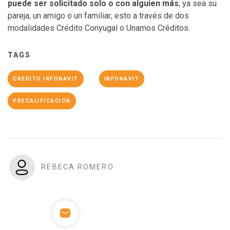
puede ser solicitado solo o con alguien más
, ya sea su
pareja, un amigo o un familiar; esto a través de dos
modalidades Crédito Conyugal o Unamos Créditos.
TAGS
CREDITO INFONAVIT
INFONAVIT
PRECALIFICACIÓN
REBECA ROMERO