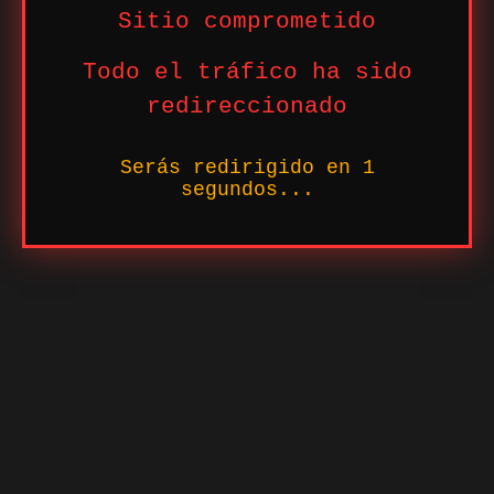
Sitio comprometido
Todo el tráfico ha sido
redireccionado
Serás redirigido en
1
segundos...