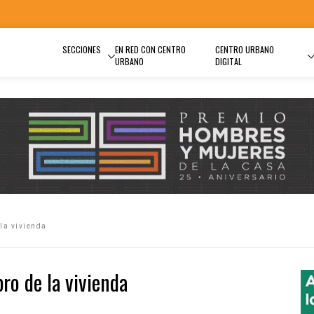
SECCIONES
EN RED CON CENTRO
CENTRO URBANO
URBANO
DIGITAL
la vivienda
ro de la vivienda