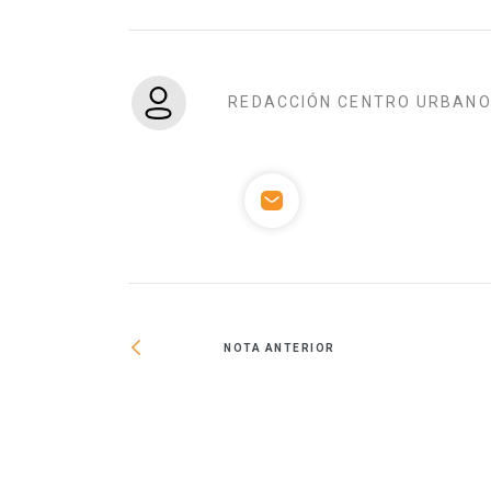
REDACCIÓN CENTRO URBAN
NOTA ANTERIOR
ivienda en zonas