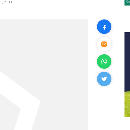
1, 2014