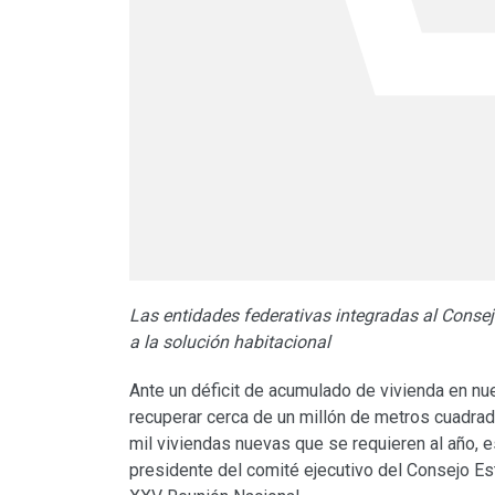
Las entidades federativas integradas al Conse
a la solución habitacional
Ante un déficit de acumulado de vivienda en nu
recuperar cerca de un millón de metros cuadrado
mil viviendas nuevas que se requieren al año, 
presidente del comité ejecutivo del Consejo Es