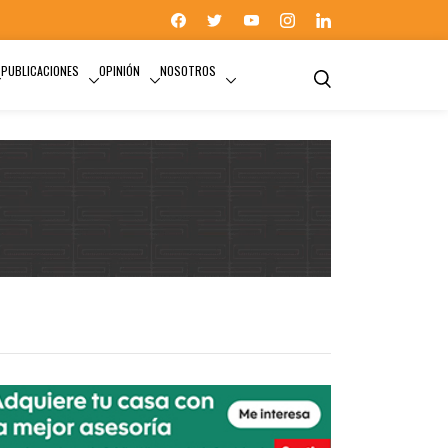
PUBLICACIONES
OPINIÓN
NOSOTROS